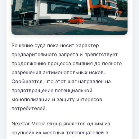
Решение суда пока носит характер
предварительного запрета и препятствует
продолжению процесса слияния до полного
разрешения антимонопольных исков.
Сообщается, что этот шаг направлен на
предотвращение потенциальной
монополизации и защиту интересов
потребителей.
Nexstar Media Group является одним из
крупнейших местных телевещателей в