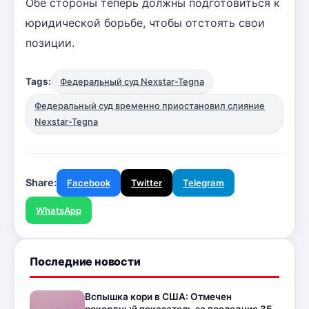
Обе стороны теперь должны подготовиться к
юридической борьбе, чтобы отстоять свои
позиции.
Tags:
Федеральный суд Nexstar-Tegna
Федеральный суд временно приостановил слияние
Nexstar-Tegna
Share:
Facebook
Twitter
Telegram
WhatsApp
Последние новости
Вспышка кори в США: Отмечен