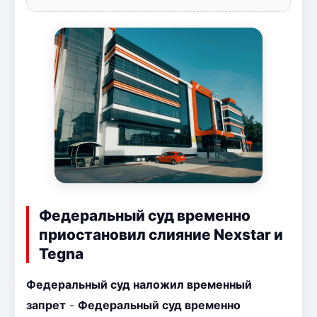
Федеральный суд временно
приостановил слияние Nexstar и
Tegna
Федеральный суд наложил временный
запрет
-
Федеральный суд временно