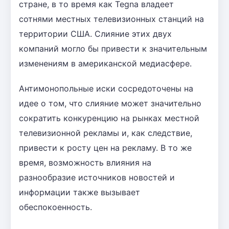
стране, в то время как Tegna владеет
сотнями местных телевизионных станций на
территории США. Слияние этих двух
компаний могло бы привести к значительным
изменениям в американской медиасфере.
Антимонопольные иски сосредоточены на
идее о том, что слияние может значительно
сократить конкуренцию на рынках местной
телевизионной рекламы и, как следствие,
привести к росту цен на рекламу. В то же
время, возможность влияния на
разнообразие источников новостей и
информации также вызывает
обеспокоенность.