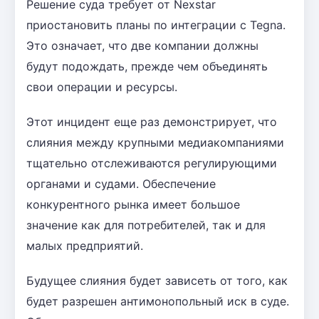
Решение суда требует от Nexstar
приостановить планы по интеграции с Tegna.
Это означает, что две компании должны
будут подождать, прежде чем объединять
свои операции и ресурсы.
Этот инцидент еще раз демонстрирует, что
слияния между крупными медиакомпаниями
тщательно отслеживаются регулирующими
органами и судами. Обеспечение
конкурентного рынка имеет большое
значение как для потребителей, так и для
малых предприятий.
Будущее слияния будет зависеть от того, как
будет разрешен антимонопольный иск в суде.