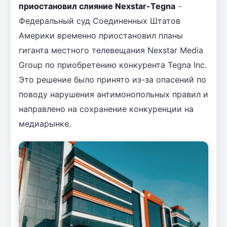
приостановил слияние Nexstar-Tegna
-
Федеральный суд Соединенных Штатов
Америки временно приостановил планы
гиганта местного телевещания Nexstar Media
Group по приобретению конкурента Tegna Inc.
Это решение было принято из-за опасений по
поводу нарушения антимонопольных правил и
направлено на сохранение конкуренции на
медиарынке.