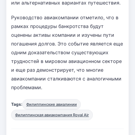
или альтернативных вариантах путешествия.
Руководство авиакомпании отметило, что в
рамках процедуры банкротства будут
оценены активы компании и изучены пути
погашения долгов. Это событие является еще
одним доказательством существующих
трудностей в мировом авиационном секторе
и еще раз демонстрирует, что многие
авиакомпании сталкиваются с аналогичными
проблемами.
Tags:
Филиппинские авиалинии
Филиппинская авиакомпания Royal Air