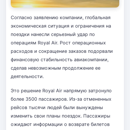
Согласно заявлению компании, глобальная
экономическая ситуация и ограничения на
поездки нанесли серьезный удар по
операциям Royal Air. Рост операционных
расходов и сокращение заказов подорвали
финансовую стабильность авиакомпании,
сделав невозможным продолжение ее
деятельности.
Это решение Royal Air напрямую затронуло
более 3500 пассажиров. Из-за отмененных
рейсов тысячи людей были вынуждены
изменить свои планы поездок. Пассажиры
ожидают информации о возврате билетов