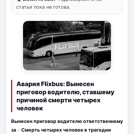
статьи пока не готова.
Авария Flixbus: Вынесен
приговор водителю, ставшему
причиной смерти четырех
человек
Вынесен приговор водителю ответственному
за
-
Смерть четырех человек в трагедии