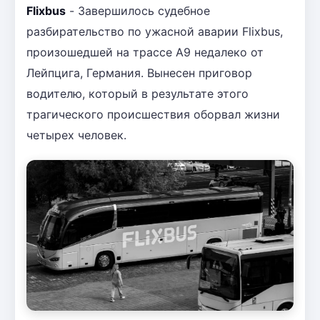
Flixbus
- Завершилось судебное
разбирательство по ужасной аварии Flixbus,
произошедшей на трассе A9 недалеко от
Лейпцига, Германия. Вынесен приговор
водителю, который в результате этого
трагического происшествия оборвал жизни
четырех человек.