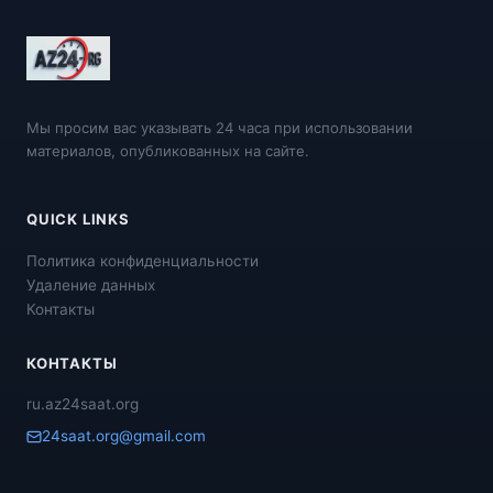
Мы просим вас указывать 24 часа при использовании
материалов, опубликованных на сайте.
QUICK LINKS
Политика конфиденциальности
Удаление данных
Контакты
КОНТАКТЫ
ru.az24saat.org
24saat.org@gmail.com