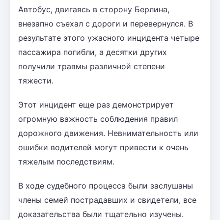
Автобус, двигаясь в сторону Берлина,
внезапно съехал с дороги и перевернулся. В
результате этого ужасного инцидента четыре
пассажира погибли, а десятки других
получили травмы различной степени
тяжести.
Этот инцидент еще раз демонстрирует
огромную важность соблюдения правил
дорожного движения. Невнимательность или
ошибки водителей могут привести к очень
тяжелым последствиям.
В ходе судебного процесса были заслушаны
члены семей пострадавших и свидетели, все
доказательства были тщательно изучены.