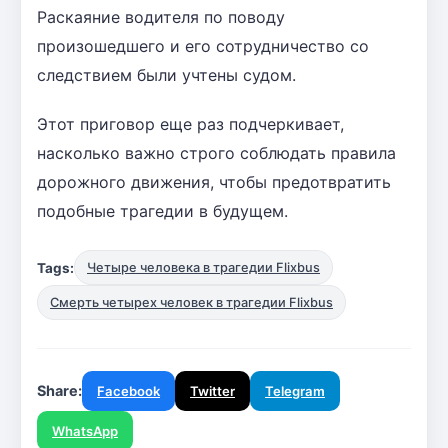
Раскаяние водителя по поводу
произошедшего и его сотрудничество со
следствием были учтены судом.
Этот приговор еще раз подчеркивает,
насколько важно строго соблюдать правила
дорожного движения, чтобы предотвратить
подобные трагедии в будущем.
Tags:
Четыре человека в трагедии Flixbus
Смерть четырех человек в трагедии Flixbus
Share:
Facebook
Twitter
Telegram
WhatsApp