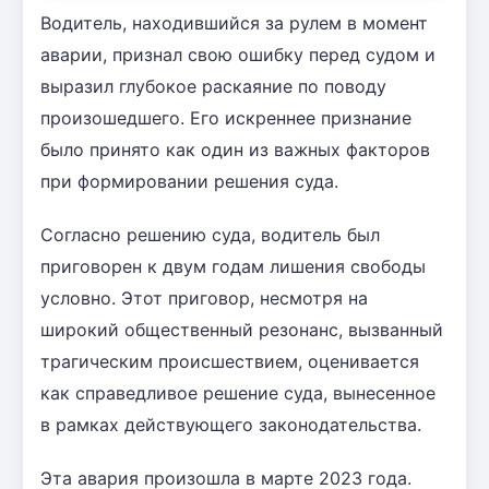
Водитель, находившийся за рулем в момент
аварии, признал свою ошибку перед судом и
выразил глубокое раскаяние по поводу
произошедшего. Его искреннее признание
было принято как один из важных факторов
при формировании решения суда.
Согласно решению суда, водитель был
приговорен к двум годам лишения свободы
условно. Этот приговор, несмотря на
широкий общественный резонанс, вызванный
трагическим происшествием, оценивается
как справедливое решение суда, вынесенное
в рамках действующего законодательства.
Эта авария произошла в марте 2023 года.