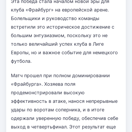
Эта победа стала началом новой эры для
клуба «Фрайбург» на европейской арене.
Болельщики и руководство команды
встретили это историческое достижение с
большим энтузиазмом, поскольку это не
только величайший успех клуба в Лиге
Европы, но и важное событие для немецкого
футбола.
Матч прошел при полном доминировании
«Фрайбурга». Хозяева поля
продемонстрировали высокую
эффективность в атаке, нанося непрерывные
удары по воротам соперника, и в итоге
одержали уверенную победу, обеспечив себе
выход в четвертьфинал. Этот результат еще