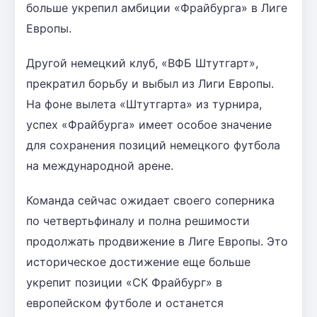
больше укрепил амбиции «Фрайбурга» в Лиге
Европы.
Другой немецкий клуб, «ВФБ Штутгарт»,
прекратил борьбу и выбыл из Лиги Европы.
На фоне вылета «Штутгарта» из турнира,
успех «Фрайбурга» имеет особое значение
для сохранения позиций немецкого футбола
на международной арене.
Команда сейчас ожидает своего соперника
по четвертьфиналу и полна решимости
продолжать продвижение в Лиге Европы. Это
историческое достижение еще больше
укрепит позиции «СК Фрайбург» в
европейском футболе и останется