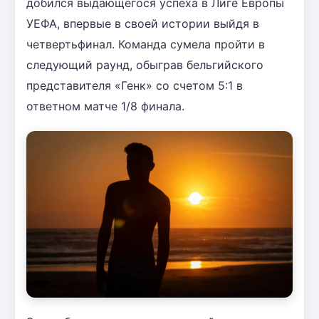
добился выдающегося успеха в Лиге Европы
УЕФА, впервые в своей истории выйдя в
четвертьфинал. Команда сумела пройти в
следующий раунд, обыграв бельгийского
представителя «Генк» со счетом 5:1 в
ответном матче 1/8 финала.