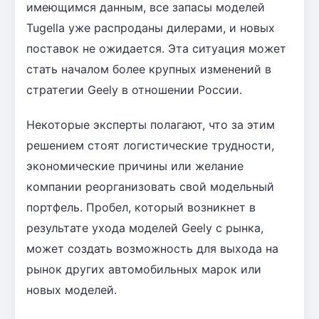
имеющимся данным, все запасы моделей
Tugella уже распроданы дилерами, и новых
поставок не ожидается. Эта ситуация может
стать началом более крупных изменений в
стратегии Geely в отношении России.
Некоторые эксперты полагают, что за этим
решением стоят логистические трудности,
экономические причины или желание
компании реорганизовать свой модельный
портфель. Пробел, который возникнет в
результате ухода моделей Geely с рынка,
может создать возможность для выхода на
рынок других автомобильных марок или
новых моделей.