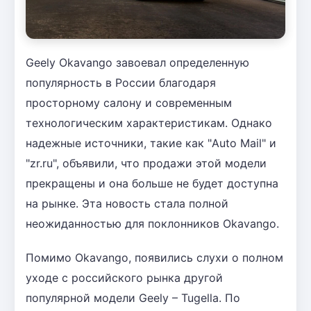
Geely Okavango завоевал определенную
популярность в России благодаря
просторному салону и современным
технологическим характеристикам. Однако
надежные источники, такие как "Auto Mail" и
"zr.ru", объявили, что продажи этой модели
прекращены и она больше не будет доступна
на рынке. Эта новость стала полной
неожиданностью для поклонников Okavango.
Помимо Okavango, появились слухи о полном
уходе с российского рынка другой
популярной модели Geely – Tugella. По