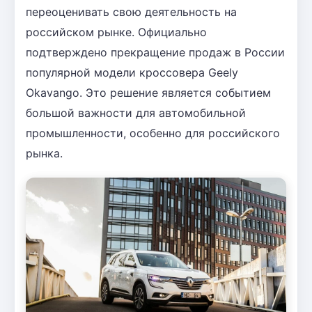
переоценивать свою деятельность на
российском рынке. Официально
подтверждено прекращение продаж в России
популярной модели кроссовера Geely
Okavango. Это решение является событием
большой важности для автомобильной
промышленности, особенно для российского
рынка.