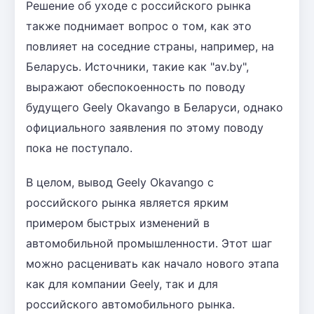
Решение об уходе с российского рынка
также поднимает вопрос о том, как это
повлияет на соседние страны, например, на
Беларусь. Источники, такие как "av.by",
выражают обеспокоенность по поводу
будущего Geely Okavango в Беларуси, однако
официального заявления по этому поводу
пока не поступало.
В целом, вывод Geely Okavango с
российского рынка является ярким
примером быстрых изменений в
автомобильной промышленности. Этот шаг
можно расценивать как начало нового этапа
как для компании Geely, так и для
российского автомобильного рынка.