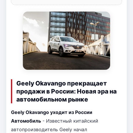
Geely Okavango прекращает
продажи в России: Новая эра на
автомобильном рынке
Geely Okavango уходит из России
Автомобиль
- Известный китайский
автопроизводитель Geely начал