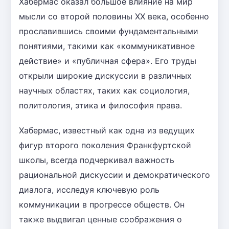
Хабермас оказал большое влияние на мир
мысли со второй половины XX века, особенно
прославившись своими фундаментальными
понятиями, такими как «коммуникативное
действие» и «публичная сфера». Его труды
открыли широкие дискуссии в различных
научных областях, таких как социология,
политология, этика и философия права.
Хабермас, известный как одна из ведущих
фигур второго поколения Франкфуртской
школы, всегда подчеркивал важность
рациональной дискуссии и демократического
диалога, исследуя ключевую роль
коммуникации в прогрессе обществ. Он
также выдвигал ценные соображения о