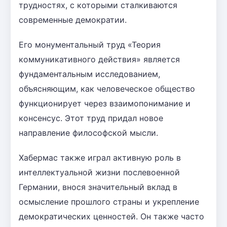
трудностях, с которыми сталкиваются
современные демократии.
Его монументальный труд «Теория
коммуникативного действия» является
фундаментальным исследованием,
объясняющим, как человеческое общество
функционирует через взаимопонимание и
консенсус. Этот труд придал новое
направление философской мысли.
Хабермас также играл активную роль в
интеллектуальной жизни послевоенной
Германии, внося значительный вклад в
осмысление прошлого страны и укрепление
демократических ценностей. Он также часто