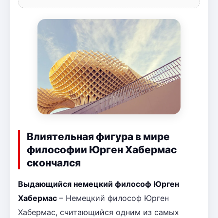
Влиятельная фигура в мире
философии Юрген Хабермас
скончался
Выдающийся немецкий философ Юрген
Хабермас
– Немецкий философ Юрген
Хабермас, считающийся одним из самых