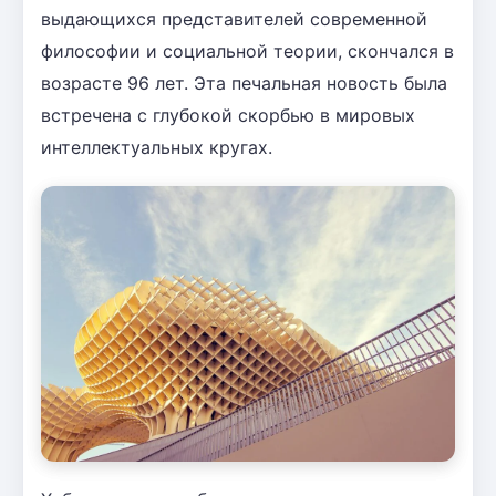
выдающихся представителей современной
философии и социальной теории, скончался в
возрасте 96 лет. Эта печальная новость была
встречена с глубокой скорбью в мировых
интеллектуальных кругах.