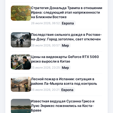
Стратегия Дональда Трампа в отношении
Ирана: следующий этап напряженности
на Ближнем Востоке
Европа
26 июля 2026, 06:52
Последствия сильного дождя в Ростове-
на-Дону: Город затоплен, свет отключен
Мир
26 июля 2026, 00:57
Цены на видеокарты GeForce RTX 5060
резко выросли в Китае
Мир
25 июля 2026, 23:25
Лесной пожар в Испании: ситуация в
районе Ла-Мьерла взята под контроль
Европа
25 июля 2026, 20:21
Известная ведущая Сусанна Грисо и
Луис Энрикес поженились на Коста-
Браве