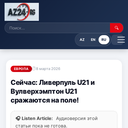
🔍
AZ
EN
RU
8 марта 2026
ЕВРОПА
Сейчас: Ливерпуль U21 и
Вулверхэмптон U21
сражаются на поле!
🎧 Listen Article:
Аудиоверсия этой
статьи пока не готова.