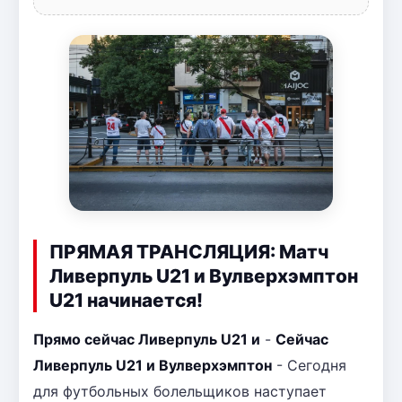
ПРЯМАЯ ТРАНСЛЯЦИЯ: Матч
Ливерпуль U21 и Вулверхэмптон
U21 начинается!
Прямо сейчас Ливерпуль U21 и
-
Сейчас
Ливерпуль U21 и Вулверхэмптон
- Сегодня
для футбольных болельщиков наступает