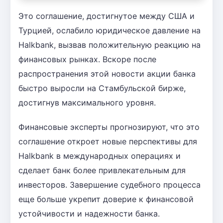
Это соглашение, достигнутое между США и
Турцией, ослабило юридическое давление на
Halkbank, вызвав положительную реакцию на
финансовых рынках. Вскоре после
распространения этой новости акции банка
быстро выросли на Стамбульской бирже,
достигнув максимального уровня.
Финансовые эксперты прогнозируют, что это
соглашение откроет новые перспективы для
Halkbank в международных операциях и
сделает банк более привлекательным для
инвесторов. Завершение судебного процесса
еще больше укрепит доверие к финансовой
устойчивости и надежности банка.