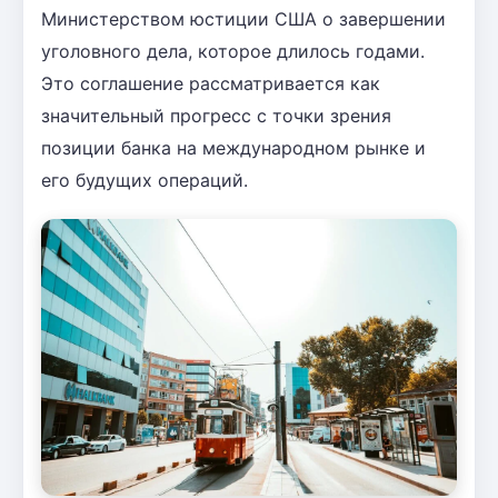
Министерством юстиции США о завершении
уголовного дела, которое длилось годами.
Это соглашение рассматривается как
значительный прогресс с точки зрения
позиции банка на международном рынке и
его будущих операций.