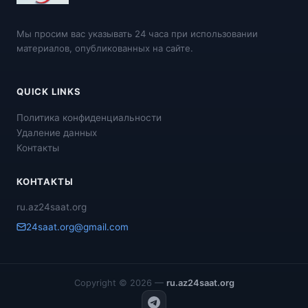
Мы просим вас указывать 24 часа при использовании
материалов, опубликованных на сайте.
QUICK LINKS
Политика конфиденциальности
Удаление данных
Контакты
КОНТАКТЫ
ru.az24saat.org
24saat.org@gmail.com
Copyright © 2026 —
ru.az24saat.org