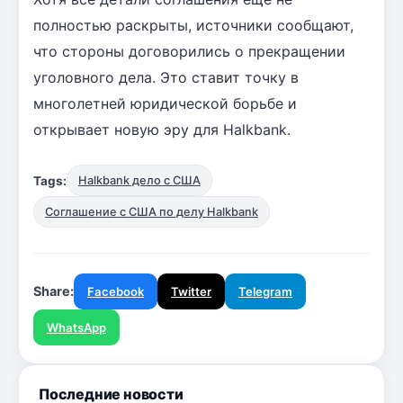
полностью раскрыты, источники сообщают,
что стороны договорились о прекращении
уголовного дела. Это ставит точку в
многолетней юридической борьбе и
открывает новую эру для Halkbank.
Tags:
Halkbank дело с США
Соглашение с США по делу Halkbank
Share:
Facebook
Twitter
Telegram
WhatsApp
Последние новости