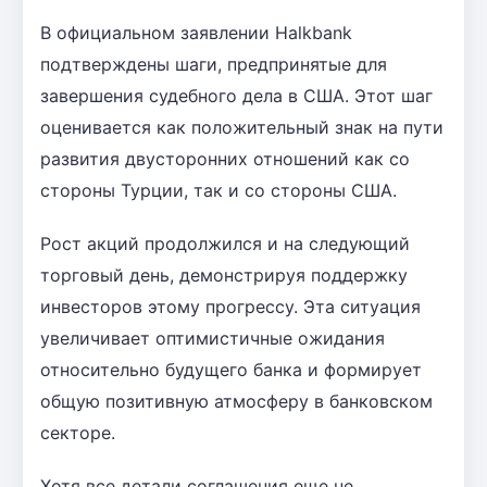
В официальном заявлении Halkbank
подтверждены шаги, предпринятые для
завершения судебного дела в США. Этот шаг
оценивается как положительный знак на пути
развития двусторонних отношений как со
стороны Турции, так и со стороны США.
Рост акций продолжился и на следующий
торговый день, демонстрируя поддержку
инвесторов этому прогрессу. Эта ситуация
увеличивает оптимистичные ожидания
относительно будущего банка и формирует
общую позитивную атмосферу в банковском
секторе.
Хотя все детали соглашения еще не