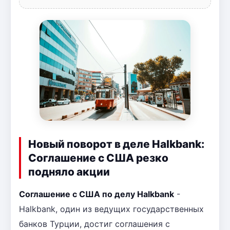
Новый поворот в деле Halkbank:
Соглашение с США резко
подняло акции
Соглашение с США по делу Halkbank
-
Halkbank, один из ведущих государственных
банков Турции, достиг соглашения с