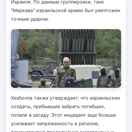
Израиля. По данным группировки, танк
"Меркава" израильской армии был уничтожен
точным ударом.
Хезболла также утверждает, что израильские
солдаты, прибывшие забрать погибших,
попали в засаду. Этот инцидент еще больше
усиливает напряженность в регионе,
демонстрируя продолжение ожесточенных