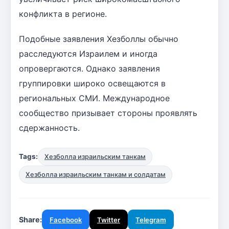
конфликта в регионе.
Подобные заявления Хезболлы обычно
расследуются Израилем и иногда
опровергаются. Однако заявления
группировки широко освещаются в
региональных СМИ. Международное
сообщество призывает стороны проявлять
сдержанность.
Tags:
Хезболла израильским танкам
Хезболла израильским танкам и солдатам
Share:
Facebook
Twitter
Telegram