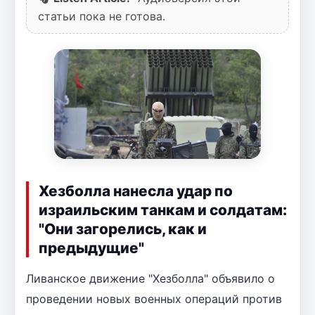
статьи пока не готова.
Хезболла нанесла удар по
израильским танкам и солдатам:
"Они загорелись, как и
предыдущие"
Ливанское движение "Хезболла" объявило о
проведении новых военных операций против