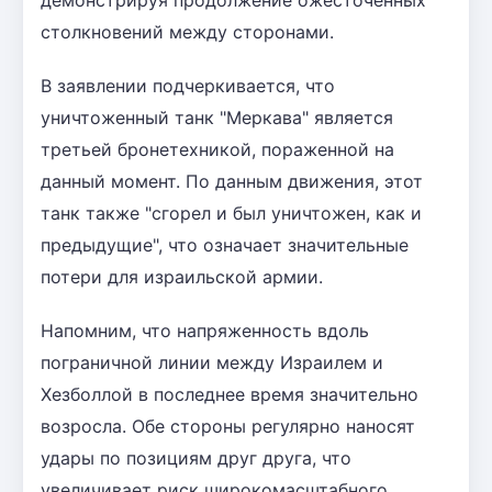
столкновений между сторонами.
В заявлении подчеркивается, что
уничтоженный танк "Меркава" является
третьей бронетехникой, пораженной на
данный момент. По данным движения, этот
танк также "сгорел и был уничтожен, как и
предыдущие", что означает значительные
потери для израильской армии.
Напомним, что напряженность вдоль
пограничной линии между Израилем и
Хезболлой в последнее время значительно
возросла. Обе стороны регулярно наносят
удары по позициям друг друга, что
увеличивает риск широкомасштабного