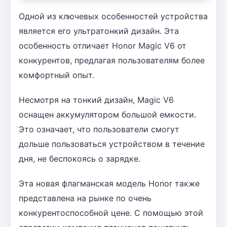
Одной из ключевых особенностей устройства
является его ультратонкий дизайн. Эта
особенность отличает Honor Magic V6 от
конкурентов, предлагая пользователям более
комфортный опыт.
Несмотря на тонкий дизайн, Magic V6
оснащен аккумулятором большой емкости.
Это означает, что пользователи смогут
дольше пользоваться устройством в течение
дня, не беспокоясь о зарядке.
Эта новая флагманская модель Honor также
представлена на рынке по очень
конкурентоспособной цене. С помощью этой