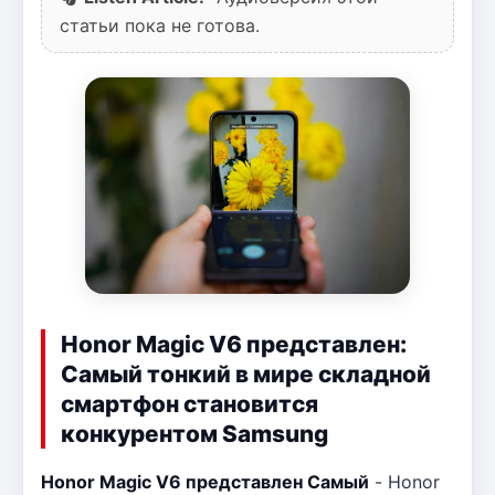
статьи пока не готова.
Honor Magic V6 представлен:
Самый тонкий в мире складной
смартфон становится
конкурентом Samsung
Honor Magic V6 представлен Самый
- Honor