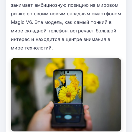
занимает амбициозную позицию на мировом
рынке со своим новым складным смартфоном
Magic V6. Эта модель, как самый тонкий в
мире складной телефон, встречает большой
интерес и находится в центре внимания в
мире технологий.