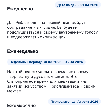
Дата на день: 01.04.2026
Ежедневно
Для Рыб сегодня на первый план выйдут
сострадание и интуиция. Вы будете
прислушиваться к своему внутреннему голосу
и поддерживать окружающих.
Еженедельно
Недельный период: 30.03.2026 – 05.04.2026
На этой неделе уделите внимание своему
творчеству и духовным связям. Это
благоприятное время для медитации или
занятий искусством. Прислушайтесь к своим
мечтам.
Период месяца: Апрель 2026
Ежемесячно