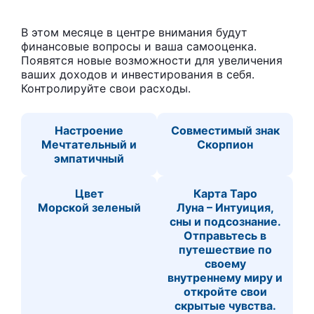
В этом месяце в центре внимания будут
финансовые вопросы и ваша самооценка.
Появятся новые возможности для увеличения
ваших доходов и инвестирования в себя.
Контролируйте свои расходы.
Настроение
Совместимый знак
Мечтательный и
Скорпион
эмпатичный
Цвет
Карта Таро
Морской зеленый
Луна – Интуиция,
сны и подсознание.
Отправьтесь в
путешествие по
своему
внутреннему миру и
откройте свои
скрытые чувства.