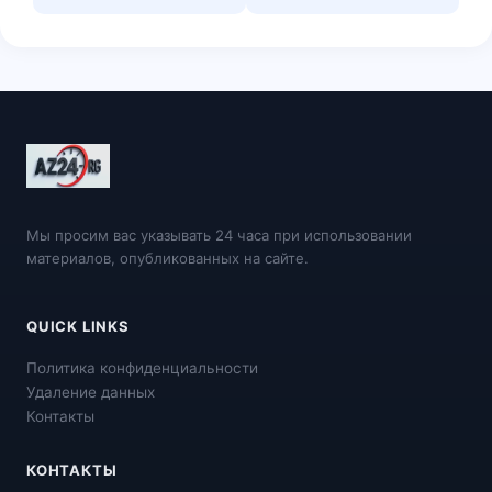
Мы просим вас указывать 24 часа при использовании
материалов, опубликованных на сайте.
QUICK LINKS
Политика конфиденциальности
Удаление данных
Контакты
КОНТАКТЫ