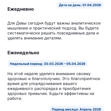
Дата на день: 01.04.2026
Ежедневно
Для Девы сегодня будут важны аналитическое
мышление и практический подход. Вы будете
систематически решать повседневные дела и
уделять внимание деталям.
Еженедельно
Недельный период: 30.03.2026 – 05.04.2026
На этой неделе уделите внимание своему
здоровью и благополучию. Это благоприятное
время для упорядочивания вашего
ежедневного распорядка и приобретения
здоровых привычек. Будьте эффективны на
работе.
Период месяца: Апрель 2026