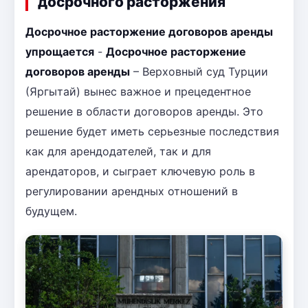
досрочного расторжения
Досрочное расторжение договоров аренды
упрощается
-
Досрочное расторжение
договоров аренды
– Верховный суд Турции
(Яргытай) вынес важное и прецедентное
решение в области договоров аренды. Это
решение будет иметь серьезные последствия
как для арендодателей, так и для
арендаторов, и сыграет ключевую роль в
регулировании арендных отношений в
будущем.