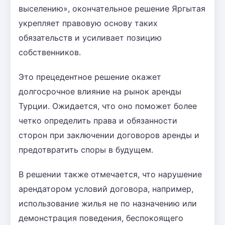
выселению», окончательное решение Яргытая
укрепляет правовую основу таких
обязательств и усиливает позицию
собственников.
Это прецедентное решение окажет
долгосрочное влияние на рынок аренды
Турции. Ожидается, что оно поможет более
четко определить права и обязанности
сторон при заключении договоров аренды и
предотвратить споры в будущем.
В решении также отмечается, что нарушение
арендатором условий договора, например,
использование жилья не по назначению или
демонстрация поведения, беспокоящего