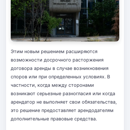
Этим новым решением расширяются
возможности досрочного расторжения
договора аренды в случае возникновения
споров или при определенных условиях. В
частности, когда между сторонами
возникают серьезные разногласия или когда
арендатор не выполняет свои обязательства,
это решение предоставляет арендодателям
дополнительные правовые средства.