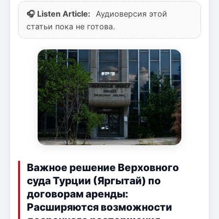
🎧 Listen Article:
Аудиоверсия этой
статьи пока не готова.
Важное решение Верховного
суда Турции (Яргытай) по
договорам аренды:
Расширяются возможности