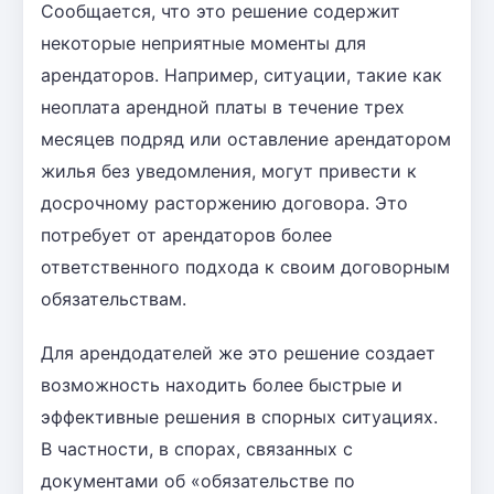
Сообщается, что это решение содержит
некоторые неприятные моменты для
арендаторов. Например, ситуации, такие как
неоплата арендной платы в течение трех
месяцев подряд или оставление арендатором
жилья без уведомления, могут привести к
досрочному расторжению договора. Это
потребует от арендаторов более
ответственного подхода к своим договорным
обязательствам.
Для арендодателей же это решение создает
возможность находить более быстрые и
эффективные решения в спорных ситуациях.
В частности, в спорах, связанных с
документами об «обязательстве по