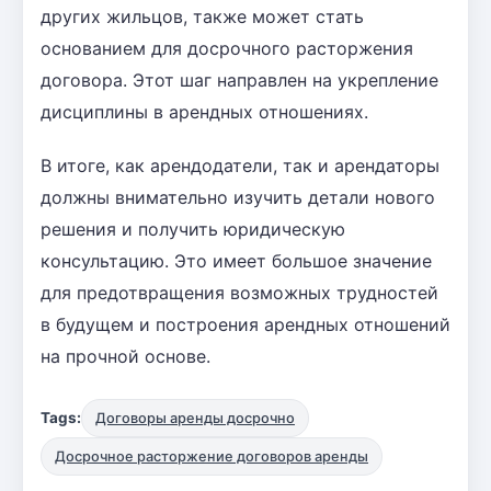
других жильцов, также может стать
основанием для досрочного расторжения
договора. Этот шаг направлен на укрепление
дисциплины в арендных отношениях.
В итоге, как арендодатели, так и арендаторы
должны внимательно изучить детали нового
решения и получить юридическую
консультацию. Это имеет большое значение
для предотвращения возможных трудностей
в будущем и построения арендных отношений
на прочной основе.
Tags:
Договоры аренды досрочно
Досрочное расторжение договоров аренды