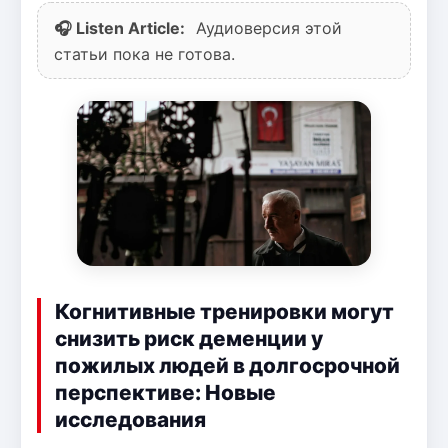
🎧 Listen Article:
Аудиоверсия этой
статьи пока не готова.
Когнитивные тренировки могут
снизить риск деменции у
пожилых людей в долгосрочной
перспективе: Новые
исследования