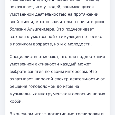
показывает, что у людей, занимающихся
умственной деятельностью на протяжении
всей жизни, можно значительно снизить риск
болезни Альцгеймера. Это подчеркивает
важность умственной стимуляции не только
в пожилом возрасте, но и с молодости.
Специалисты отмечают, что для поддержания
умственной активности каждый может
выбрать занятия по своим интересам. Это
охватывает широкий спектр деятельности: от
решения головоломок до игры на
музыкальных инструментах и освоения новых
хобби.
В конечном итоге, когнитивные тренировки и