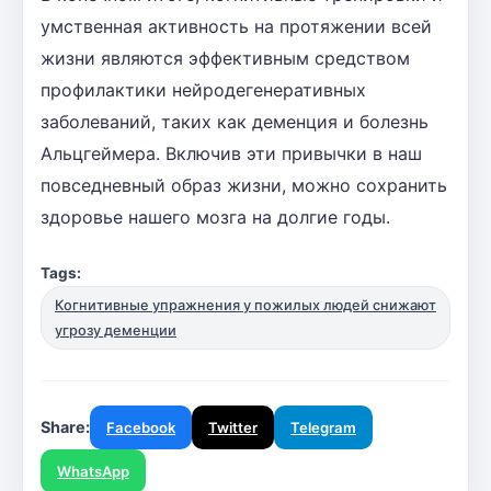
умственная активность на протяжении всей
жизни являются эффективным средством
профилактики нейродегенеративных
заболеваний, таких как деменция и болезнь
Альцгеймера. Включив эти привычки в наш
повседневный образ жизни, можно сохранить
здоровье нашего мозга на долгие годы.
Tags:
Когнитивные упражнения у пожилых людей снижают
угрозу деменции
Share:
Facebook
Twitter
Telegram
WhatsApp