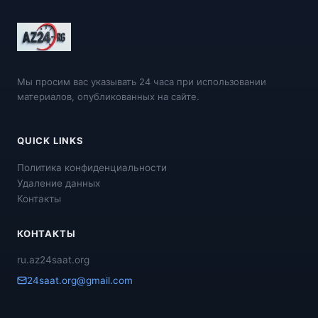
Мы просим вас указывать 24 часа при использовании
материалов, опубликованных на сайте.
QUICK LINKS
Политика конфиденциальности
Удаление данных
Контакты
КОНТАКТЫ
ru.az24saat.org
24saat.org@gmail.com