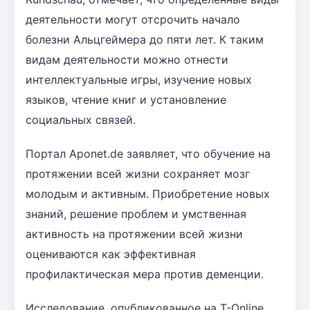
деятельности могут отсрочить начало
болезни Альцгеймера до пяти лет. К таким
видам деятельности можно отнести
интеллектуальные игры, изучение новых
языков, чтение книг и установление
социальных связей.
Портал Aponet.de заявляет, что обучение на
протяжении всей жизни сохраняет мозг
молодым и активным. Приобретение новых
знаний, решение проблем и умственная
активность на протяжении всей жизни
оцениваются как эффективная
профилактическая мера против деменции.
Исследование, опубликованное на T-Online,