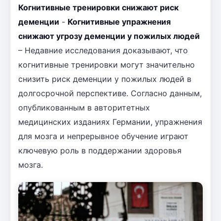
Когнитивные тренировки снижают риск
деменции
-
Когнитивные упражнения
снижают угрозу деменции у пожилых людей
– Недавние исследования доказывают, что
когнитивные тренировки могут значительно
снизить риск деменции у пожилых людей в
долгосрочной перспективе. Согласно данным,
опубликованным в авторитетных
медицинских изданиях Германии, упражнения
для мозга и непрерывное обучение играют
ключевую роль в поддержании здоровья
мозга.