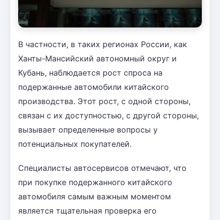
В частности, в таких регионах России, как
Ханты-Мансийский автономный округ и
Кубань, наблюдается рост спроса на
подержанные автомобили китайского
производства. Этот рост, с одной стороны,
связан с их доступностью, с другой стороны,
вызывает определенные вопросы у
потенциальных покупателей.
Специалисты автосервисов отмечают, что
при покупке подержанного китайского
автомобиля самым важным моментом
является тщательная проверка его