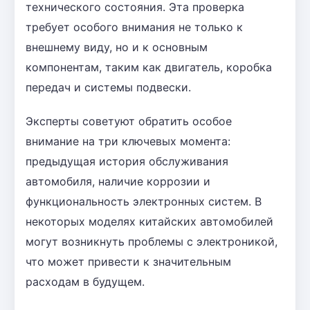
технического состояния. Эта проверка
требует особого внимания не только к
внешнему виду, но и к основным
компонентам, таким как двигатель, коробка
передач и системы подвески.
Эксперты советуют обратить особое
внимание на три ключевых момента:
предыдущая история обслуживания
автомобиля, наличие коррозии и
функциональность электронных систем. В
некоторых моделях китайских автомобилей
могут возникнуть проблемы с электроникой,
что может привести к значительным
расходам в будущем.