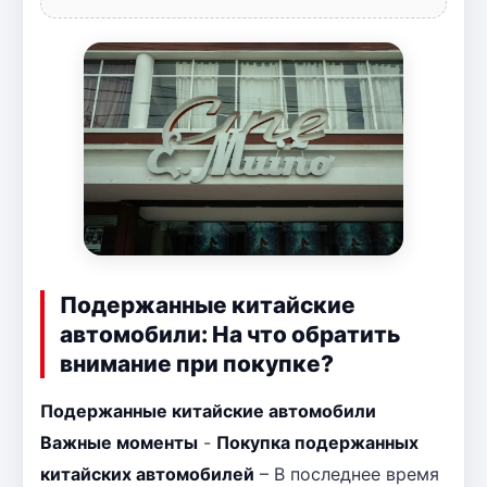
Подержанные китайские
автомобили: На что обратить
внимание при покупке?
Подержанные китайские автомобили
Важные моменты
-
Покупка подержанных
китайских автомобилей
– В последнее время