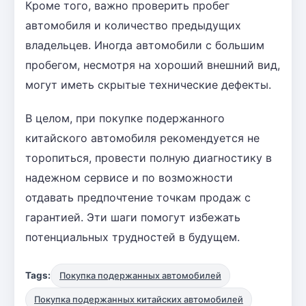
Кроме того, важно проверить пробег
автомобиля и количество предыдущих
владельцев. Иногда автомобили с большим
пробегом, несмотря на хороший внешний вид,
могут иметь скрытые технические дефекты.
В целом, при покупке подержанного
китайского автомобиля рекомендуется не
торопиться, провести полную диагностику в
надежном сервисе и по возможности
отдавать предпочтение точкам продаж с
гарантией. Эти шаги помогут избежать
потенциальных трудностей в будущем.
Tags:
Покупка подержанных автомобилей
Покупка подержанных китайских автомобилей