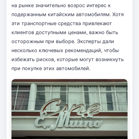
на рынке значительно возрос интерес к
подержанным китайским автомобилям. Хотя
эти транспортные средства привлекают
клиентов доступными ценами, важно быть
осторожным при выборе. Эксперты дали
несколько ключевых рекомендаций, чтобы
избежать рисков, которые могут возникнуть
при покупке этих автомобилей.