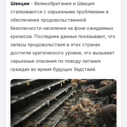
Швеции
- Великобритания и Швеция
сталкиваются с серьезными проблемами в
обеспечении продовольственной
безопасности населения на фоне ожидаемых
кризисов. Последние данные показывают, что
запасы продовольствия в этих странах
достигли критического уровня, что вызывает
серьезные опасения по поводу питания
граждан во время будущих бедствий.