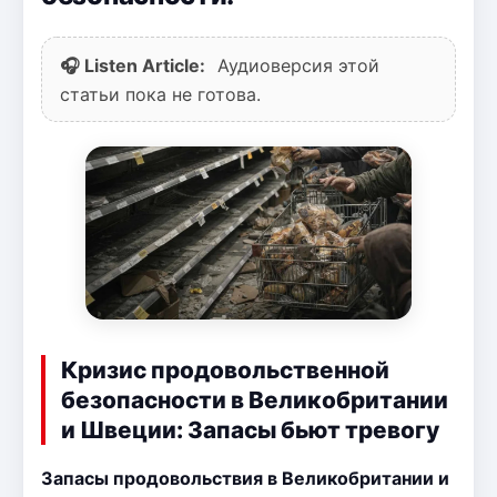
🎧 Listen Article:
Аудиоверсия этой
статьи пока не готова.
Кризис продовольственной
безопасности в Великобритании
и Швеции: Запасы бьют тревогу
Запасы продовольствия в Великобритании и