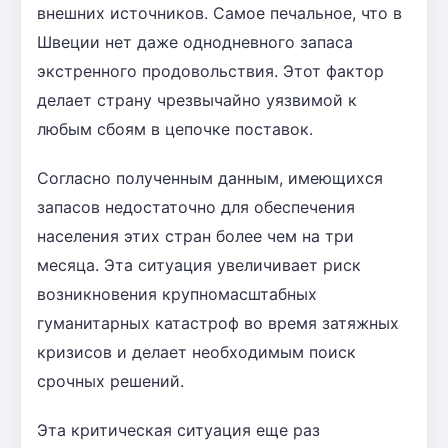
внешних источников. Самое печальное, что в
Швеции нет даже однодневного запаса
экстренного продовольствия. Этот фактор
делает страну чрезвычайно уязвимой к
любым сбоям в цепочке поставок.
Согласно полученным данным, имеющихся
запасов недостаточно для обеспечения
населения этих стран более чем на три
месяца. Эта ситуация увеличивает риск
возникновения крупномасштабных
гуманитарных катастроф во время затяжных
кризисов и делает необходимым поиск
срочных решений.
Эта критическая ситуация еще раз