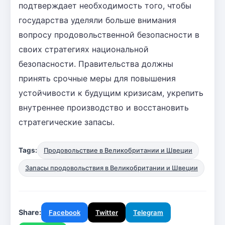
подтверждает необходимость того, чтобы
государства уделяли больше внимания
вопросу продовольственной безопасности в
своих стратегиях национальной
безопасности. Правительства должны
принять срочные меры для повышения
устойчивости к будущим кризисам, укрепить
внутреннее производство и восстановить
стратегические запасы.
Tags:
Продовольствие в Великобритании и Швеции
Запасы продовольствия в Великобритании и Швеции
Share:
Facebook
Twitter
Telegram