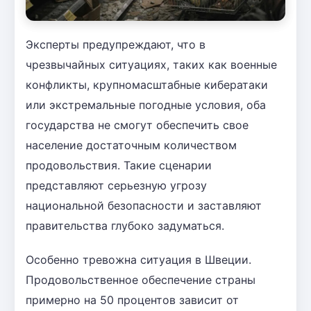
Эксперты предупреждают, что в
чрезвычайных ситуациях, таких как военные
конфликты, крупномасштабные кибератаки
или экстремальные погодные условия, оба
государства не смогут обеспечить свое
население достаточным количеством
продовольствия. Такие сценарии
представляют серьезную угрозу
национальной безопасности и заставляют
правительства глубоко задуматься.
Особенно тревожна ситуация в Швеции.
Продовольственное обеспечение страны
примерно на 50 процентов зависит от