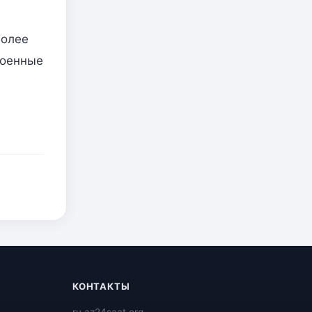
более
военные
КОНТАКТЫ