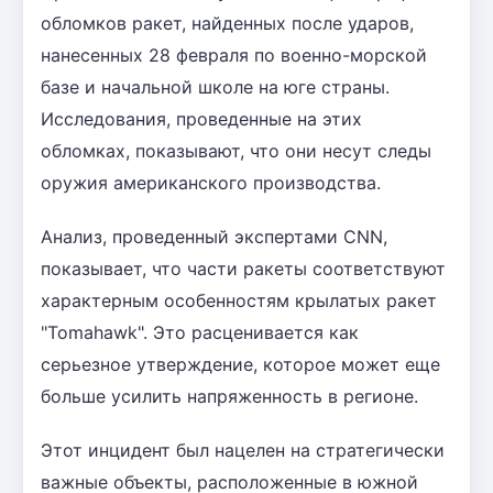
обломков ракет, найденных после ударов,
нанесенных 28 февраля по военно-морской
базе и начальной школе на юге страны.
Исследования, проведенные на этих
обломках, показывают, что они несут следы
оружия американского производства.
Анализ, проведенный экспертами CNN,
показывает, что части ракеты соответствуют
характерным особенностям крылатых ракет
"Tomahawk". Это расценивается как
серьезное утверждение, которое может еще
больше усилить напряженность в регионе.
Этот инцидент был нацелен на стратегически
важные объекты, расположенные в южной