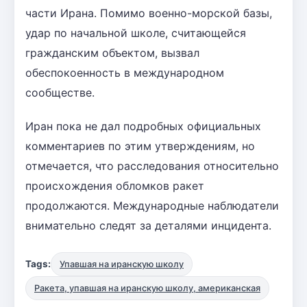
части Ирана. Помимо военно-морской базы,
удар по начальной школе, считающейся
гражданским объектом, вызвал
обеспокоенность в международном
сообществе.
Иран пока не дал подробных официальных
комментариев по этим утверждениям, но
отмечается, что расследования относительно
происхождения обломков ракет
продолжаются. Международные наблюдатели
внимательно следят за деталями инцидента.
Tags:
Упавшая на иранскую школу
Ракета, упавшая на иранскую школу, американская