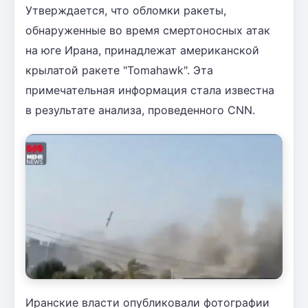
Утверждается, что обломки ракеты,
обнаруженные во время смертоносных атак
на юге Ирана, принадлежат американской
крылатой ракете "Tomahawk". Эта
примечательная информация стала известна
в результате анализа, проведенного CNN.
Иранские власти опубликовали фотографии