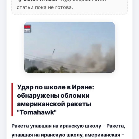
статьи пока не готова.
Удар по школе в Иране:
обнаружены обломки
американской ракеты
"Tomahawk"
Ракета упавшая на иранскую школу
-
Ракета,
упавшая на иранскую школу, американская
–