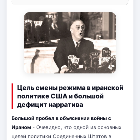
Цель смены режима в иранской
политике США и большой
дефицит нарратива
Большой пробел в объяснении войны с
Ираном
- Очевидно, что одной из основных
целей политики Соединенных Штатов в