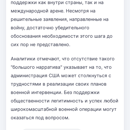
поддержки как внутри страны, так и на
международной арене. Несмотря на
решительные заявления, направленные на
войну, достаточно убедительного
обоснования необходимости этого шага до
сих пор не представлено.
Аналитики отмечают, что отсутствие такого
"большого нарратива" указывает на то, что
администрация США может столкнуться с
трудностями в реализации своих планов
военной интервенции. Без поддержки
общественности легитимность и успех любой
широкомасштабной военной операции могут
оказаться под вопросом.