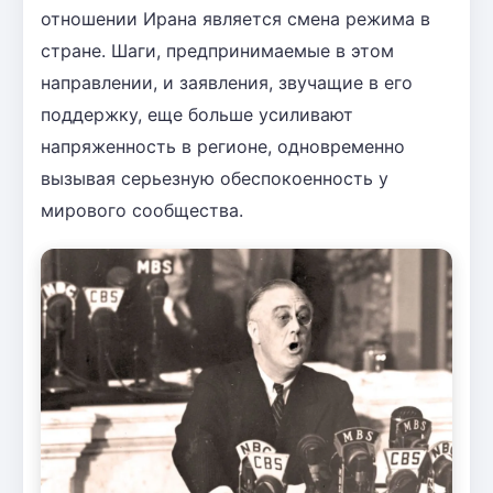
отношении Ирана является смена режима в
стране. Шаги, предпринимаемые в этом
направлении, и заявления, звучащие в его
поддержку, еще больше усиливают
напряженность в регионе, одновременно
вызывая серьезную обеспокоенность у
мирового сообщества.