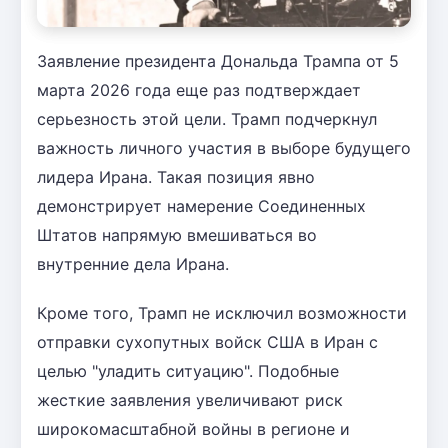
Заявление президента Дональда Трампа от 5
марта 2026 года еще раз подтверждает
серьезность этой цели. Трамп подчеркнул
важность личного участия в выборе будущего
лидера Ирана. Такая позиция явно
демонстрирует намерение Соединенных
Штатов напрямую вмешиваться во
внутренние дела Ирана.
Кроме того, Трамп не исключил возможности
отправки сухопутных войск США в Иран с
целью "уладить ситуацию". Подобные
жесткие заявления увеличивают риск
широкомасштабной войны в регионе и