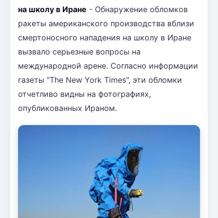
на школу в Иране
- Обнаружение обломков
ракеты американского производства вблизи
смертоносного нападения на школу в Иране
вызвало серьезные вопросы на
международной арене. Согласно информации
газеты "The New York Times", эти обломки
отчетливо видны на фотографиях,
опубликованных Ираном.