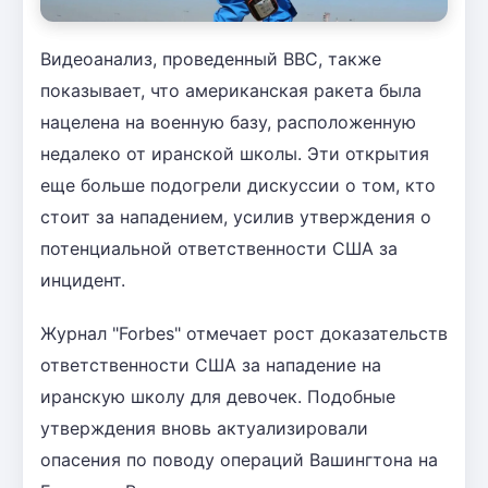
Видеоанализ, проведенный BBC, также
показывает, что американская ракета была
нацелена на военную базу, расположенную
недалеко от иранской школы. Эти открытия
еще больше подогрели дискуссии о том, кто
стоит за нападением, усилив утверждения о
потенциальной ответственности США за
инцидент.
Журнал "Forbes" отмечает рост доказательств
ответственности США за нападение на
иранскую школу для девочек. Подобные
утверждения вновь актуализировали
опасения по поводу операций Вашингтона на