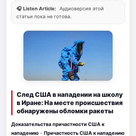
🎧 Listen Article:
Аудиоверсия этой
статьи пока не готова.
След США в нападении на школу
в Иране: На месте происшествия
обнаружены обломки ракеты
Доказательства причастности США к
нападению
-
Причастность США к нападению