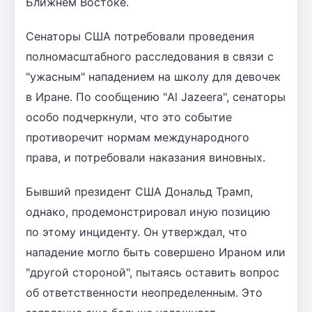
Ближнем Востоке.
Сенаторы США потребовали проведения
полномасштабного расследования в связи с
"ужасным" нападением на школу для девочек
в Иране. По сообщению "Al Jazeera", сенаторы
особо подчеркнули, что это событие
противоречит нормам международного
права, и потребовали наказания виновных.
Бывший президент США Дональд Трамп,
однако, продемонстрировал иную позицию
по этому инциденту. Он утверждал, что
нападение могло быть совершено Ираном или
"другой стороной", пытаясь оставить вопрос
об ответственности неопределенным. Это