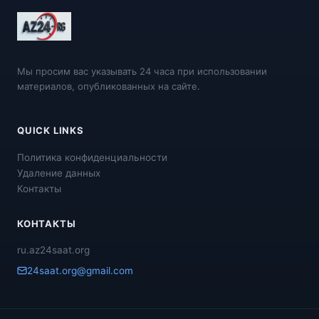
Мы просим вас указывать 24 часа при использовании
материалов, опубликованных на сайте.
QUICK LINKS
Политика конфиденциальности
Удаление данных
Контакты
КОНТАКТЫ
ru.az24saat.org
24saat.org@gmail.com