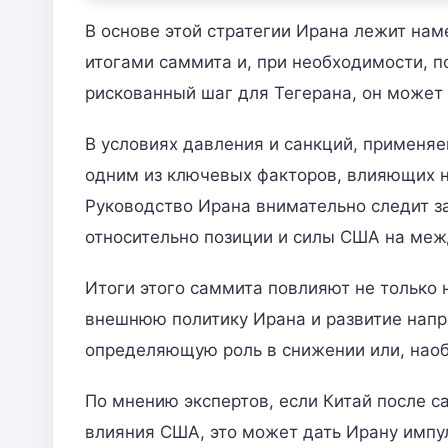
В основе этой стратегии Ирана лежит нам
итогами саммита и, при необходимости, п
рискованный шаг для Тегерана, он может
В условиях давления и санкций, применя
одним из ключевых факторов, влияющих н
Руководство Ирана внимательно следит за
относительно позиции и силы США на меж
Итоги этого саммита повлияют не только
внешнюю политику Ирана и развитие напр
определяющую роль в снижении или, наоб
По мнению экспертов, если Китай после 
влияния США, это может дать Ирану импу