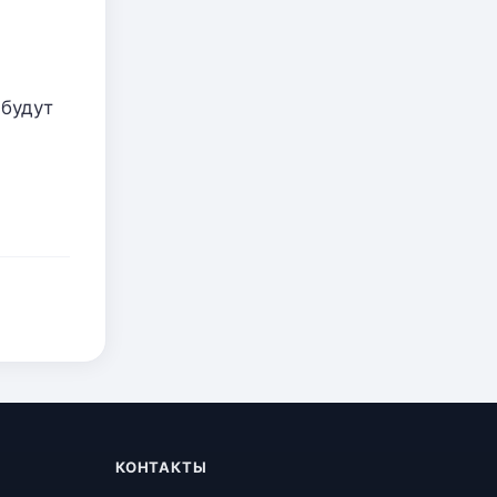
 будут
КОНТАКТЫ