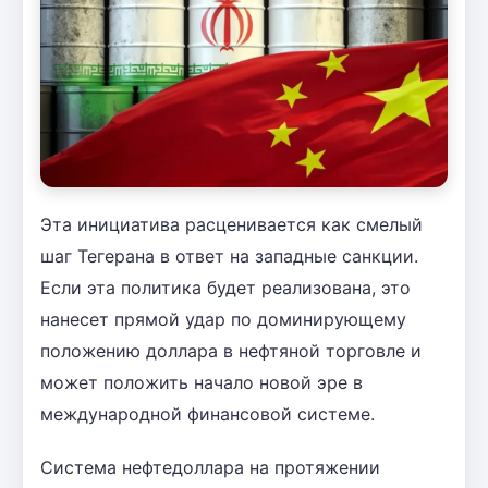
Эта инициатива расценивается как смелый
шаг Тегерана в ответ на западные санкции.
Если эта политика будет реализована, это
нанесет прямой удар по доминирующему
положению доллара в нефтяной торговле и
может положить начало новой эре в
международной финансовой системе.
Система нефтедоллара на протяжении