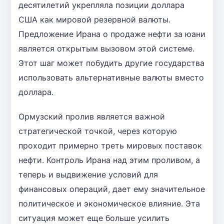
десятилетий укрепляла позиции доллара
США как мировой резервной валюты.
Предложение Ирана о продаже нефти за юани
является открытым вызовом этой системе.
Этот шаг может побудить другие государства
использовать альтернативные валюты вместо
доллара.
Ормузский пролив является важной
стратегической точкой, через которую
проходит примерно треть мировых поставок
нефти. Контроль Ирана над этим проливом, а
теперь и выдвижение условий для
финансовых операций, дает ему значительное
политическое и экономическое влияние. Эта
ситуация может еще больше усилить