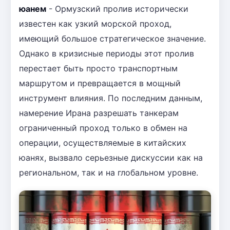
юанем
- Ормузский пролив исторически
известен как узкий морской проход,
имеющий большое стратегическое значение.
Однако в кризисные периоды этот пролив
перестает быть просто транспортным
маршрутом и превращается в мощный
инструмент влияния. По последним данным,
намерение Ирана разрешать танкерам
ограниченный проход только в обмен на
операции, осуществляемые в китайских
юанях, вызвало серьезные дискуссии как на
региональном, так и на глобальном уровне.