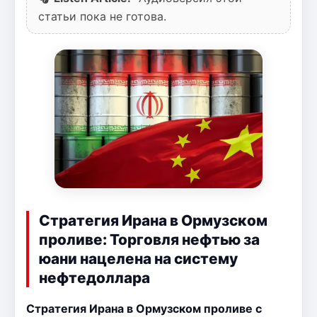
статьи пока не готова.
Стратегия Ирана в Ормузском
проливе: Торговля нефтью за
юани нацелена на систему
нефтедоллара
Стратегия Ирана в Ормузском проливе с