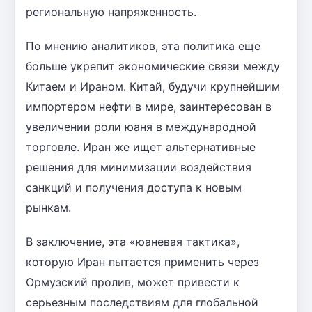
региональную напряженность.
По мнению аналитиков, эта политика еще
больше укрепит экономические связи между
Китаем и Ираном. Китай, будучи крупнейшим
импортером нефти в мире, заинтересован в
увеличении роли юаня в международной
торговле. Иран же ищет альтернативные
решения для минимизации воздействия
санкций и получения доступа к новым
рынкам.
В заключение, эта «юаневая тактика»,
которую Иран пытается применить через
Ормузский пролив, может привести к
серьезным последствиям для глобальной