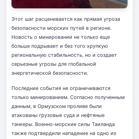
Этот шаг расценивается как прямая угроза
безопасности морских путей в регионе.
Новость о минировании не только еще
больше подрывает и без того хрупкую
региональную стабильность, но и создает
серьезные угрозы для глобальной
энергетической безопасности.
Последние события не ограничиваются
только минированием. Согласно полученным
данным, в Ормузском проливе были
атакованы грузовые суда и нефтяные
танкеры. Военно-морские силы Таиланда
также подтвердили нападение на одно из