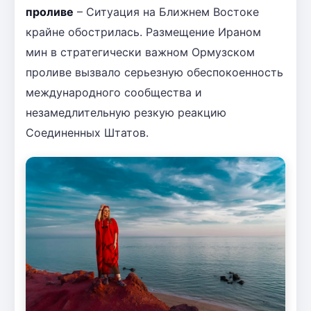
проливе
– Ситуация на Ближнем Востоке
крайне обострилась. Размещение Ираном
мин в стратегически важном Ормузском
проливе вызвало серьезную обеспокоенность
международного сообщества и
незамедлительную резкую реакцию
Соединенных Штатов.