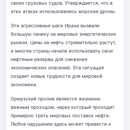
своих грузовых судов. Утверждается, что в
этих атаках использовались морские дроны.
Эти агрессивные шаги Ирана вызвали
большую панику на мировых энергетических
рынках. Цены на нефть стремительно растут,
и многие страны начали использовать свои
нефтяные резервы для снижения
экономических опасений. Эта ситуация
создает новые трудности для мировой
экономики.
Ормузский пролив является жизненно
важным проходом, через который проходит
примерно треть мировых поставок нефти.
Любое нарушение здесь может привести к