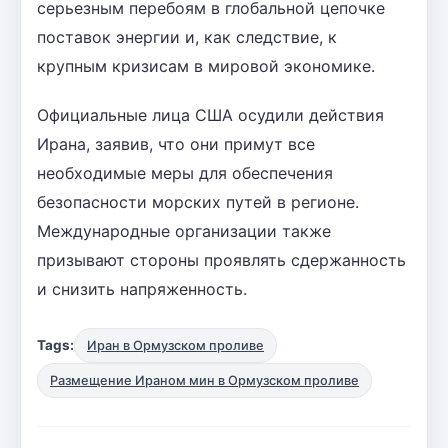
серьезным перебоям в глобальной цепочке
поставок энергии и, как следствие, к
крупным кризисам в мировой экономике.
Официальные лица США осудили действия
Ирана, заявив, что они примут все
необходимые меры для обеспечения
безопасности морских путей в регионе.
Международные организации также
призывают стороны проявлять сдержанность
и снизить напряженность.
Tags:
Иран в Ормузском проливе
Размещение Ираном мин в Ормузском проливе