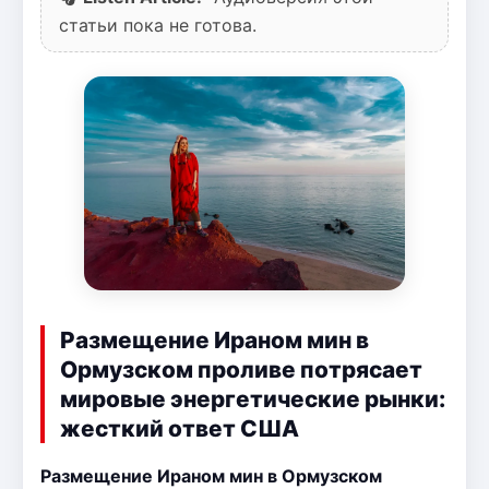
статьи пока не готова.
Размещение Ираном мин в
Ормузском проливе потрясает
мировые энергетические рынки:
жесткий ответ США
Размещение Ираном мин в Ормузском