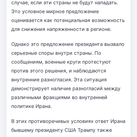
случае, если эти страны не будут нападать.
Это условное мирное предложение
оценивается как потенциальная возможность
для снижения напряженности в регионе.
Однако это предложение президента вызвало
серьезные споры внутри страны. По
сообщениям, военные круги протестуют
против этого решения, и наблюдаются
внутренние разногласия. Эта ситуация
демонстрирует наличие разногласий между
различными фракциями во внутренней
политике Ирана.
В этих противоречивых условиях ответ Ирана
бывшему президенту США Трампу также