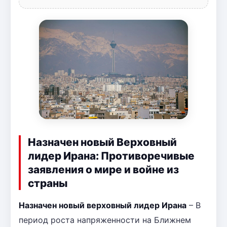
Назначен новый Верховный
лидер Ирана: Противоречивые
заявления о мире и войне из
страны
Назначен новый верховный лидер Ирана
– В
период роста напряженности на Ближнем