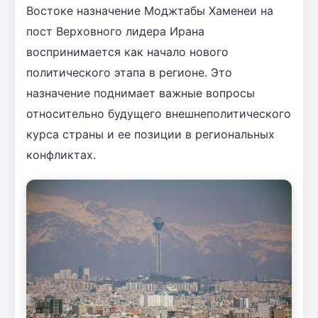
Востоке назначение Моджтабы Хаменеи на
пост Верховного лидера Ирана
воспринимается как начало нового
политического этапа в регионе. Это
назначение поднимает важные вопросы
относительно будущего внешнеполитического
курса страны и ее позиции в региональных
конфликтах.