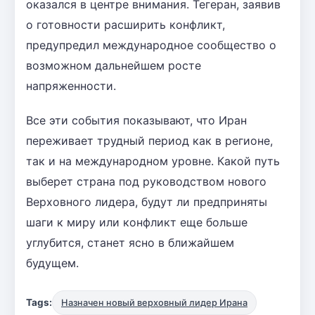
оказался в центре внимания. Тегеран, заявив
о готовности расширить конфликт,
предупредил международное сообщество о
возможном дальнейшем росте
напряженности.
Все эти события показывают, что Иран
переживает трудный период как в регионе,
так и на международном уровне. Какой путь
выберет страна под руководством нового
Верховного лидера, будут ли предприняты
шаги к миру или конфликт еще больше
углубится, станет ясно в ближайшем
будущем.
Tags:
Назначен новый верховный лидер Ирана