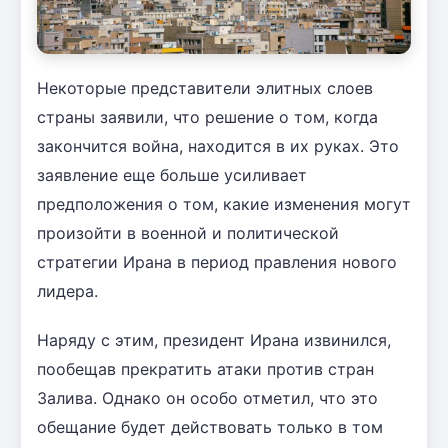
Некоторые представители элитных слоев
страны заявили, что решение о том, когда
закончится война, находится в их руках. Это
заявление еще больше усиливает
предположения о том, какие изменения могут
произойти в военной и политической
стратегии Ирана в период правления нового
лидера.
Наряду с этим, президент Ирана извинился,
пообещав прекратить атаки против стран
Залива. Однако он особо отметил, что это
обещание будет действовать только в том