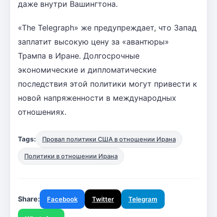
даже внутри Вашингтона.
«The Telegraph» же предупреждает, что Запад
заплатит высокую цену за «авантюры»
Трампа в Иране. Долгосрочные
экономические и дипломатические
последствия этой политики могут привести к
новой напряженности в международных
отношениях.
Tags:
Провал политики США в отношении Ирана
Политики в отношении Ирана
Share:
Facebook
Twitter
Telegram