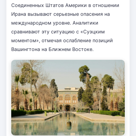
Соединенных Штатов Америки в отношении
Ирана вызывают серьезные опасения на
международном уровне. Аналитики
сравнивают эту ситуацию с «Суэцким
моментом», отмечая ослабление позиций
Вашингтона на Ближнем Востоке.