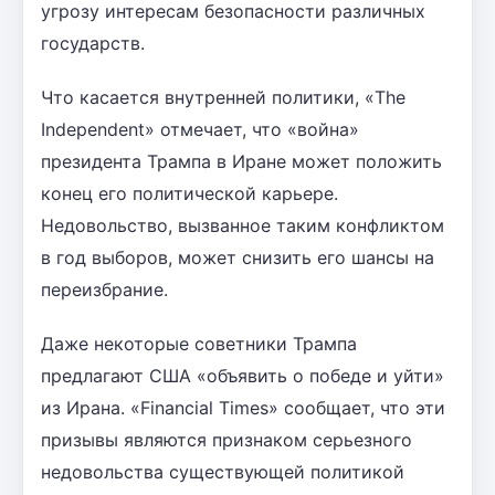
угрозу интересам безопасности различных
государств.
Что касается внутренней политики, «The
Independent» отмечает, что «война»
президента Трампа в Иране может положить
конец его политической карьере.
Недовольство, вызванное таким конфликтом
в год выборов, может снизить его шансы на
переизбрание.
Даже некоторые советники Трампа
предлагают США «объявить о победе и уйти»
из Ирана. «Financial Times» сообщает, что эти
призывы являются признаком серьезного
недовольства существующей политикой