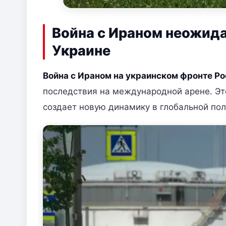
Война с Ираном неожида
Украине
Война с Ираном на украинском фронте Ро
последствия на международной арене. Эт
создает новую динамику в глобальной пол