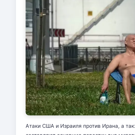
Атаки США и Израиля против Ирана, а та