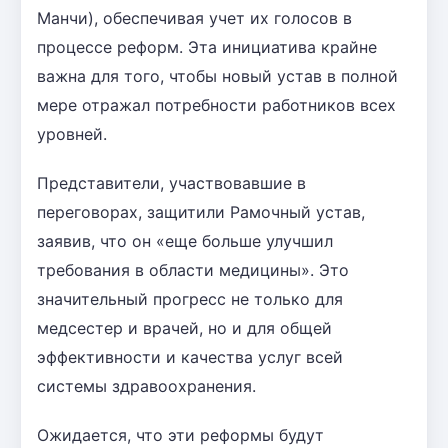
Манчи), обеспечивая учет их голосов в
процессе реформ. Эта инициатива крайне
важна для того, чтобы новый устав в полной
мере отражал потребности работников всех
уровней.
Представители, участвовавшие в
переговорах, защитили Рамочный устав,
заявив, что он «еще больше улучшил
требования в области медицины». Это
значительный прогресс не только для
медсестер и врачей, но и для общей
эффективности и качества услуг всей
системы здравоохранения.
Ожидается, что эти реформы будут