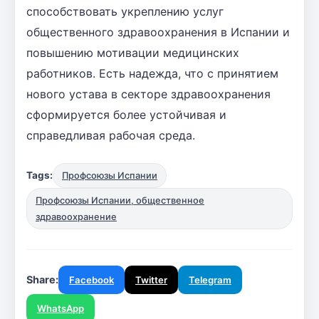
способствовать укреплению услуг
общественного здравоохранения в Испании и
повышению мотивации медицинских
работников. Есть надежда, что с принятием
нового устава в секторе здравоохранения
сформируется более устойчивая и
справедливая рабочая среда.
Tags:
Профсоюзы Испании
Профсоюзы Испании, общественное
здравоохранение
Share:
Facebook
Twitter
Telegram
WhatsApp