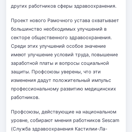
других работников сферы здравоохранения.
Проект нового Рамочного устава охватывает
большинство необходимых улучшений в
секторе общественного здравоохранения.
Среди этих улучшений особое значение
имеют улучшение условий труда, повышение
заработной платы и вопросы социальной
защиты. Профсоюзы уверены, что эти
изменения дадут положительный импульс
профессиональному развитию медицинских
работников.
Профсоюзы, действующие на национальном
уровне, собирают мнения работников Sescam
(Служба здравоохранения Кастилии-Ла-