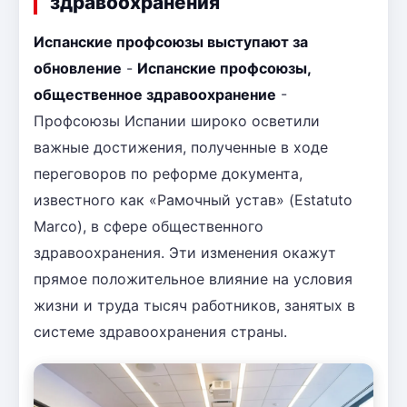
здравоохранения
Испанские профсоюзы выступают за
обновление
-
Испанские профсоюзы,
общественное здравоохранение
-
Профсоюзы Испании широко осветили
важные достижения, полученные в ходе
переговоров по реформе документа,
известного как «Рамочный устав» (Estatuto
Marco), в сфере общественного
здравоохранения. Эти изменения окажут
прямое положительное влияние на условия
жизни и труда тысяч работников, занятых в
системе здравоохранения страны.