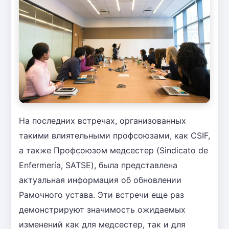
На последних встречах, организованных
такими влиятельными профсоюзами, как CSIF,
а также Профсоюзом медсестер (Sindicato de
Enfermería, SATSE), была представлена
актуальная информация об обновлении
Рамочного устава. Эти встречи еще раз
демонстрируют значимость ожидаемых
изменений как для медсестер, так и для