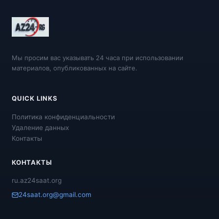
Мы просим вас указывать 24 часа при использовании
материалов, опубликованных на сайте.
QUICK LINKS
Политика конфиденциальности
Удаление данных
Контакты
КОНТАКТЫ
ru.az24saat.org
24saat.org@gmail.com