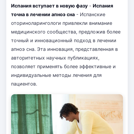
Испания вступает в новую фазу
-
Испания
точна в лечении апноэ сна
- Испанские
оториноларингологи привлекли внимание
медицинского сообщества, предложив более
точный и инновационный подход в лечении
апноэ сна. Эта инновация, представленная в
авторитетных научных публикациях,
позволяет применять более эффективные и
индивидуальные методы лечения для
пациентов.