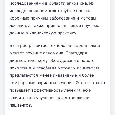
исследованиями в области апноэ сна. Их
исследования помогают глубже понять
коренные причины заболевания и методы
лечения, а также привносят новые научные
данные в клиническую практику.
Быстрое развитие технологий кардинально
меняет лечение апноэ сна. Благодаря
диагностическому оборудованию нового
поколения и лечебным методам пациентам
предлагаются менее инвазивные и более
комфортные варианты лечения. Это не только
повышает эффективность лечения, но и
значительно улучшает качество жизни
пациентов.