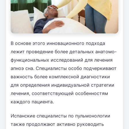
В основе этого инновационного подхода
лежит проведение более детальных анатомо-
функциональных исследований для лечения
апноэ сна. Специалисты особо подчеркивают
важность более комплексной диагностики
для определения индивидуальной стратегии
лечения, соответствующей особенностям
каждого пациента.
Испанские специалисты по пульмонологии
также продолжают активно руководить