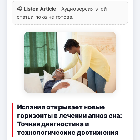
🎧 Listen Article:
Аудиоверсия этой
статьи пока не готова.
Испания открывает новые
горизонты в лечении апноэ сна:
Точная диагностика и
технологические достижения