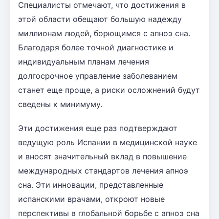
Специалисты отмечают, что достижения в
этой области обещают большую надежду
миллионам людей, борющимся с апноэ сна.
Благодаря более точной диагностике и
индивидуальным планам лечения
долгосрочное управление заболеванием
станет еще проще, а риски осложнений будут
сведены к минимуму.
Эти достижения еще раз подтверждают
ведущую роль Испании в медицинской науке
и вносят значительный вклад в повышение
международных стандартов лечения апноэ
сна. Эти инновации, представленные
испанскими врачами, откроют новые
перспективы в глобальной борьбе с апноэ сна