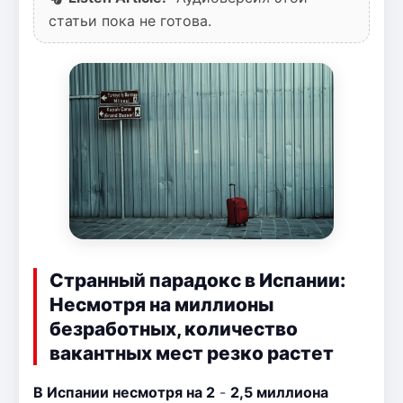
статьи пока не готова.
Странный парадокс в Испании:
Несмотря на миллионы
безработных, количество
вакантных мест резко растет
В Испании несмотря на 2
-
2,5 миллиона