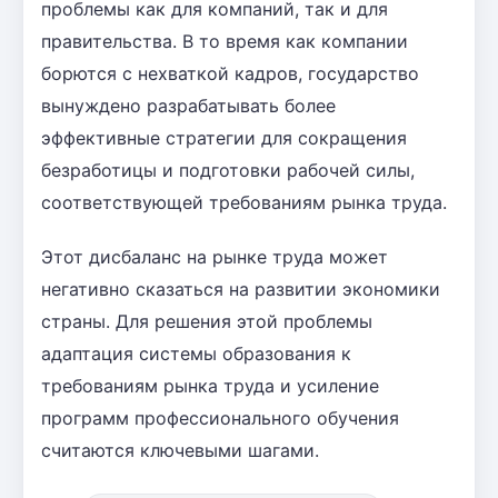
проблемы как для компаний, так и для
правительства. В то время как компании
борются с нехваткой кадров, государство
вынуждено разрабатывать более
эффективные стратегии для сокращения
безработицы и подготовки рабочей силы,
соответствующей требованиям рынка труда.
Этот дисбаланс на рынке труда может
негативно сказаться на развитии экономики
страны. Для решения этой проблемы
адаптация системы образования к
требованиям рынка труда и усиление
программ профессионального обучения
считаются ключевыми шагами.