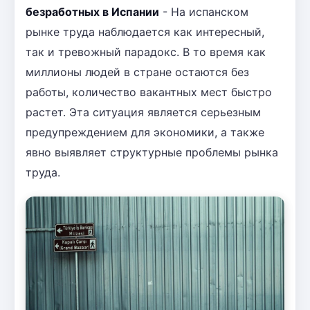
безработных в Испании
- На испанском
рынке труда наблюдается как интересный,
так и тревожный парадокс. В то время как
миллионы людей в стране остаются без
работы, количество вакантных мест быстро
растет. Эта ситуация является серьезным
предупреждением для экономики, а также
явно выявляет структурные проблемы рынка
труда.