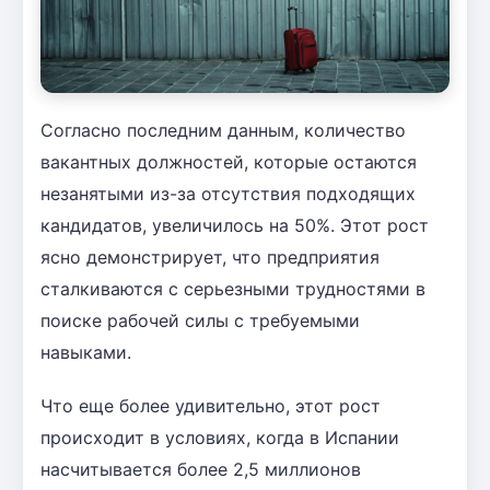
Согласно последним данным, количество
вакантных должностей, которые остаются
незанятыми из-за отсутствия подходящих
кандидатов, увеличилось на 50%. Этот рост
ясно демонстрирует, что предприятия
сталкиваются с серьезными трудностями в
поиске рабочей силы с требуемыми
навыками.
Что еще более удивительно, этот рост
происходит в условиях, когда в Испании
насчитывается более 2,5 миллионов