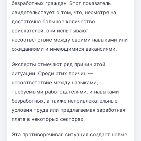
безработных граждан. Этот показатель
свидетельствует о том, что, несмотря на
достаточно большое количество
соискателей, они испытывают
несоответствие между своими навыками или
ожиданиями и имеющимися вакансиями.
Эксперты отмечают ряд причин этой
ситуации. Среди этих причин —
несоответствие между навыками,
требуемыми работодателями, и навыками
безработных, а также непривлекательные
условия труда или предлагаемая заработная
плата в некоторых секторах.
Эта противоречивая ситуация создает новые