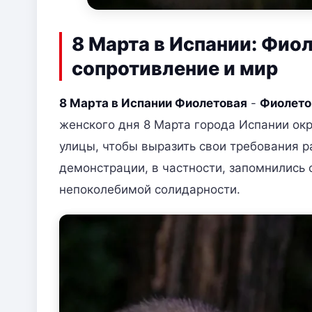
8 Марта в Испании: Фио
сопротивление и мир
8 Марта в Испании Фиолетовая
-
Фиолето
женского дня 8 Марта города Испании ок
улицы, чтобы выразить свои требования 
демонстрации, в частности, запомнились
непоколебимой солидарности.