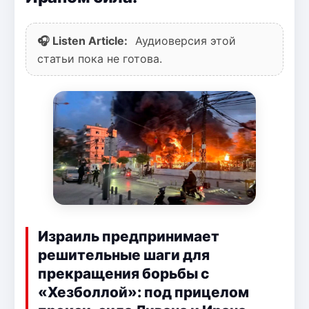
🎧 Listen Article:
Аудиоверсия этой
статьи пока не готова.
Израиль предпринимает
решительные шаги для
прекращения борьбы с
«Хезболлой»: под прицелом