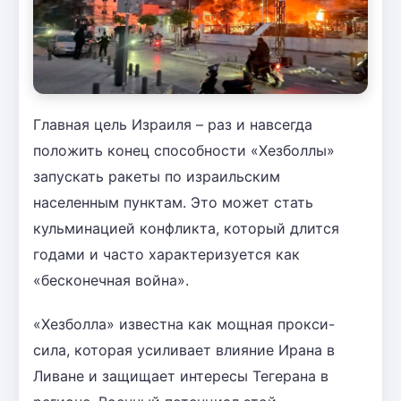
Главная цель Израиля – раз и навсегда
положить конец способности «Хезболлы»
запускать ракеты по израильским
населенным пунктам. Это может стать
кульминацией конфликта, который длится
годами и часто характеризуется как
«бесконечная война».
«Хезболла» известна как мощная прокси-
сила, которая усиливает влияние Ирана в
Ливане и защищает интересы Тегерана в