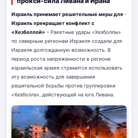
прокси-сила Ливана и Ирана
Израиль принимает решительные меры для
-
Израиль прекращает конфликт с
«Хезболлой»
– Ракетные удары «Хезболлы»
по северным регионам Израиля создали для
Израиля долгожданную возможность. В
период роста напряженности в регионе
израильская армия стремится использовать
эту возможность для завершения
решительной борьбы против группировки
«Хезболла», действующей на юге Ливана.