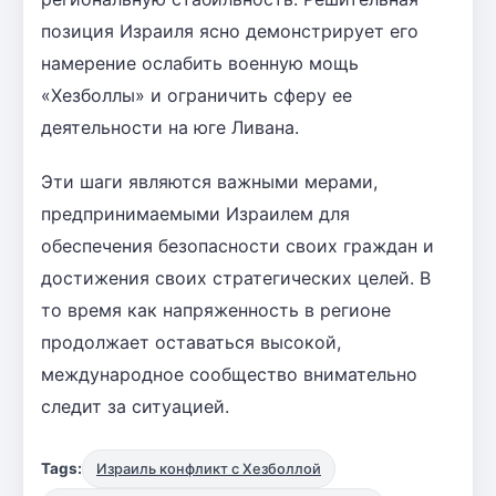
позиция Израиля ясно демонстрирует его
намерение ослабить военную мощь
«Хезболлы» и ограничить сферу ее
деятельности на юге Ливана.
Эти шаги являются важными мерами,
предпринимаемыми Израилем для
обеспечения безопасности своих граждан и
достижения своих стратегических целей. В
то время как напряженность в регионе
продолжает оставаться высокой,
международное сообщество внимательно
следит за ситуацией.
Tags:
Израиль конфликт с Хезболлой