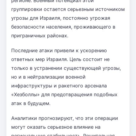
регионе. Военный потенциал этой
группировки остается серьезным источником
угрозы для Израиля, постоянно угрожая
безопасности населения, проживающего в
приграничных районах.
Последние атаки привели к ускорению
ответных мер Израиля. Цель состоит не
только в устранении существующей угрозы,
но и в нейтрализации военной
инфраструктуры и ракетного арсенала
«Хезболлы» для предотвращения подобных
атак в будущем.
Аналитики прогнозируют, что эти операции
могут оказать серьезное влияние на
региональную стабильность. Решительная