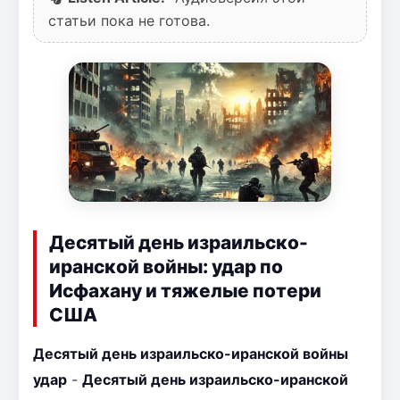
статьи пока не готова.
Десятый день израильско-
иранской войны: удар по
Исфахану и тяжелые потери
США
Десятый день израильско-иранской войны
удар
-
Десятый день израильско-иранской