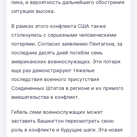
пика, и вероятность дальнейшего обострения
ситуации высока.
В рамках этого конфликта США также
столкнулись с серьезными человеческими
потерями. Согласно заявлению Пентагона, за
последние десять дней погибли семь
американских военнослужащих. Эти потери
еще раз демонстрируют тяжелые
последствия военного присутствия
Соединенных Штатов в регионе и их прямого
вмешательства в конфликт.
Гибель семи военнослужащих может
заставить Вашингтон пересмотреть свою
роль в конфликте и будущие шаги. Эта новая