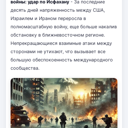
войны: удар по Исфахану
- За последние
десять дней напряженность между США,
Израилем и Ираном переросла в
полномасштабную войну, еще больше накалив
обстановку в ближневосточном регионе.
Непрекращающиеся взаимные атаки между
сторонами не утихают, что вызывает все
большую обеспокоенность международного
сообщества.