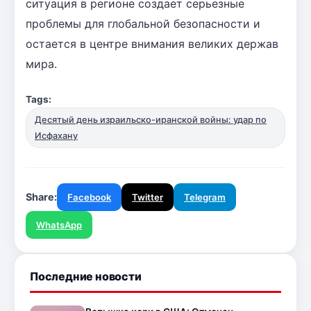
ситуация в регионе создает серьезные
проблемы для глобальной безопасности и
остается в центре внимания великих держав
мира.
Tags:
Десятый день израильско-иранской войны: удар по
Исфахану
Share:
Facebook
Twitter
Telegram
WhatsApp
Последние новости