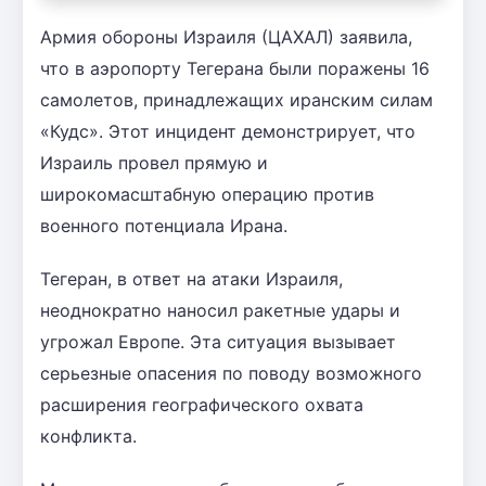
Армия обороны Израиля (ЦАХАЛ) заявила,
что в аэропорту Тегерана были поражены 16
самолетов, принадлежащих иранским силам
«Кудс». Этот инцидент демонстрирует, что
Израиль провел прямую и
широкомасштабную операцию против
военного потенциала Ирана.
Тегеран, в ответ на атаки Израиля,
неоднократно наносил ракетные удары и
угрожал Европе. Эта ситуация вызывает
серьезные опасения по поводу возможного
расширения географического охвата
конфликта.