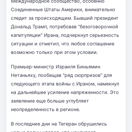
Международное сообщество, особенно
Соединенные Штаты Америки, внимательно
следит за происходящим. Бывший президент
Дональд Трамп, потребовав "безоговорочной
капитуляции" Ирана, подчеркнул серьезность
ситуации и отметил, что любое соглашение
возможно только при этом условии.
Премьер-министр Израиля Биньямин
Нетаньяху, пообещав "ряд сюрпризов" для
следующего этапа войны с Ираном, намекнул
на дальнейшее усиление напряженности. Это
заявление еще больше углубляет
неопределенность в регионе.
В последние дни на Тегеран обрушились