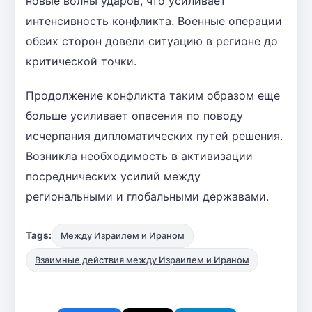
новые волны ударов, что усиливает
интенсивность конфликта. Военные операции
обеих сторон довели ситуацию в регионе до
критической точки.
Продолжение конфликта таким образом еще
больше усиливает опасения по поводу
исчерпания дипломатических путей решения.
Возникла необходимость в активизации
посреднических усилий между
региональными и глобальными державами.
Tags:
Между Израилем и Ираном
Взаимные действия между Израилем и Ираном