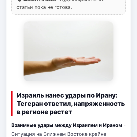
статьи пока не готова.
Израиль нанес удары по Ирану:
Тегеран ответил, напряженность
в регионе растет
Взаимные удары между Израилем и Ираном
-
Ситуация на Ближнем Востоке крайне