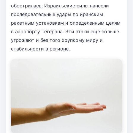
обострилась. Израильские силы нанесли
последовательные удары по иранским
ракетным установкам и определенным целям
в аэропорту Тегерана. Эти атаки еще больше
угрожают и без того хрупкому миру и
стабильности в регионе.