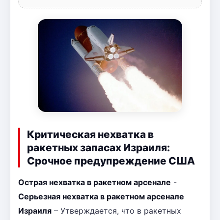
Критическая нехватка в
ракетных запасах Израиля:
Срочное предупреждение США
Острая нехватка в ракетном арсенале
-
Серьезная нехватка в ракетном арсенале
Израиля
– Утверждается, что в ракетных