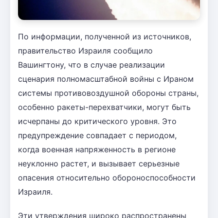
По информации, полученной из источников,
правительство Израиля сообщило
Вашингтону, что в случае реализации
сценария полномасштабной войны с Ираном
системы противовоздушной обороны страны,
особенно ракеты-перехватчики, могут быть
исчерпаны до критического уровня. Это
предупреждение совпадает с периодом,
когда военная напряженность в регионе
неуклонно растет, и вызывает серьезные
опасения относительно обороноспособности
Израиля.
Эти утверждения широко распространены