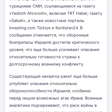
турецкими СМИ, ссылающимися на газету
«Yedioth Ahronoth», включая TRT Haber, газету
«Sabah», а также новостные порталы
Investing.com Türkiye и Kurdistan24. В
сообщении отмечается, что оборонные
боеприпасы Израиля достигли критического
уровня, что еще больше усиливает опасения
относительно готовности страны к
долгосрочному военному конфликту.
Существующая нехватка ракет еще больше
углубляет опасения относительно
обороноспособности Израиля, особенно
перед лицом возможных атак Ирана. Военные
аналитики подчеркивают, что риск войны в