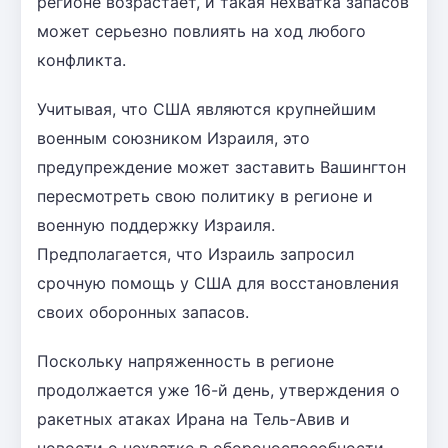
регионе возрастает, и такая нехватка запасов
может серьезно повлиять на ход любого
конфликта.
Учитывая, что США являются крупнейшим
военным союзником Израиля, это
предупреждение может заставить Вашингтон
пересмотреть свою политику в регионе и
военную поддержку Израиля.
Предполагается, что Израиль запросил
срочную помощь у США для восстановления
своих оборонных запасов.
Поскольку напряженность в регионе
продолжается уже 16-й день, утверждения о
ракетных атаках Ирана на Тель-Авив и
новости о нехватке в обороноспособности