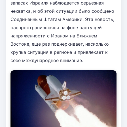
запасах Израиля наблюдается серьезная
нехватка, и об этой ситуации было сообщено
Соединенным Штатам Америки. Эта новость,
распространившаяся на фоне растущей
напряженности с Ираном на Ближнем
Востоке, еще раз подчеркивает, насколько
хрупка ситуация в регионе и привлекает к
себе международное внимание.