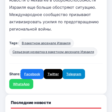
Израиля еще больше обостряют ситуацию.
Международное сообщество призывают
активизировать усилия по предотвращению
региональной войны.
Tags:
В ракетном арсенале Израиля
Серьезная нехватка в ракетном арсенале Израиля
Share:
Facebook
Twitter
Telegram
WhatsApp
Последние новости