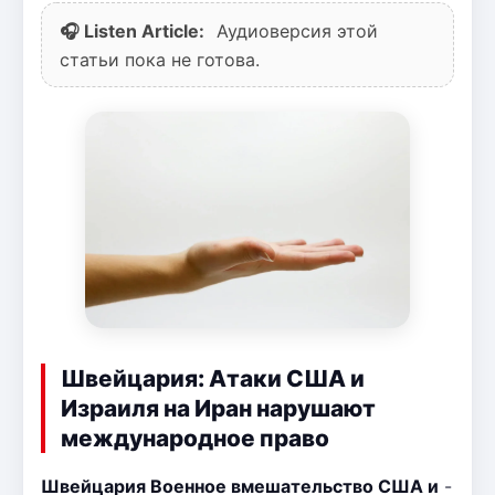
🎧 Listen Article:
Аудиоверсия этой
статьи пока не готова.
Швейцария: Атаки США и
Израиля на Иран нарушают
международное право
Швейцария Военное вмешательство США и
-