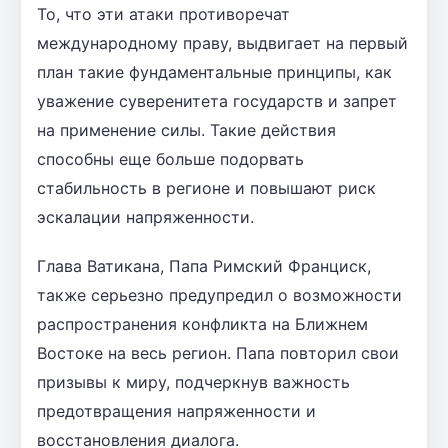
То, что эти атаки противоречат
международному праву, выдвигает на первый
план такие фундаментальные принципы, как
уважение суверенитета государств и запрет
на применение силы. Такие действия
способны еще больше подорвать
стабильность в регионе и повышают риск
эскалации напряженности.
Глава Ватикана, Папа Римский Франциск,
также серьезно предупредил о возможности
распространения конфликта на Ближнем
Востоке на весь регион. Папа повторил свои
призывы к миру, подчеркнув важность
предотвращения напряженности и
восстановления диалога.