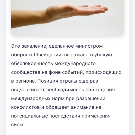
Это заявление, сделанное министром
обороны Швейцарии, выражает глубокую
обеспокоенность международного
сообщества на фоне событий, происходящих
в регионе. Позиция страны еще раз
подчеркивает необходимость соблюдения
международных норм при разрешении
конфликтов и обращает внимание на
потенциальные последствия применения
силы.