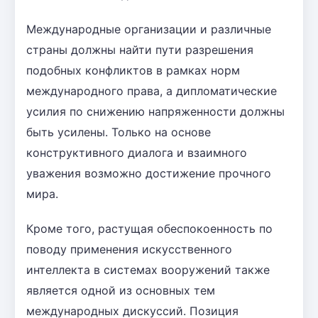
Международные организации и различные
страны должны найти пути разрешения
подобных конфликтов в рамках норм
международного права, а дипломатические
усилия по снижению напряженности должны
быть усилены. Только на основе
конструктивного диалога и взаимного
уважения возможно достижение прочного
мира.
Кроме того, растущая обеспокоенность по
поводу применения искусственного
интеллекта в системах вооружений также
является одной из основных тем
международных дискуссий. Позиция