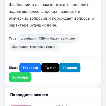
Швейцарии в данном контексте приводит к
поднятию более широких правовых и
этических вопросов и порождает вопросы о
характере будущих войн.
Tags:
Швейцария США и Израиль в Иране
Швейцария Израиль в Иране
Share:
Facebook
Twitter
Telegram
WhatsApp
Последние новости