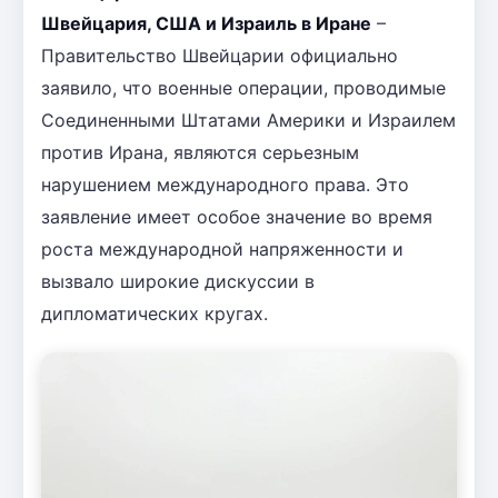
Швейцария, США и Израиль в Иране
–
Правительство Швейцарии официально
заявило, что военные операции, проводимые
Соединенными Штатами Америки и Израилем
против Ирана, являются серьезным
нарушением международного права. Это
заявление имеет особое значение во время
роста международной напряженности и
вызвало широкие дискуссии в
дипломатических кругах.