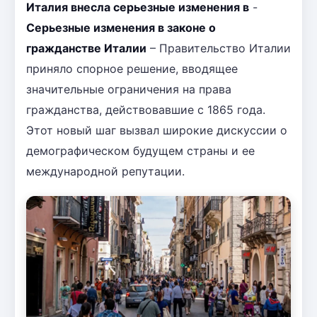
Италия внесла серьезные изменения в
-
Серьезные изменения в законе о
гражданстве Италии
– Правительство Италии
приняло спорное решение, вводящее
значительные ограничения на права
гражданства, действовавшие с 1865 года.
Этот новый шаг вызвал широкие дискуссии о
демографическом будущем страны и ее
международной репутации.