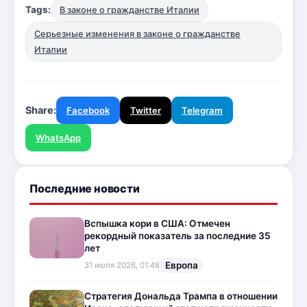
Tags:
В законе о гражданстве Италии
Серьезные изменения в законе о гражданстве
Италии
Share:
Facebook
Twitter
Telegram
WhatsApp
Последние новости
Вспышка кори в США: Отмечен
рекордный показатель за последние 35
лет
Европа
31 июля 2026, 01:48
Стратегия Дональда Трампа в отношении