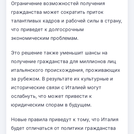
Ограничение возможностей получения
гражданства может сократить приток
талантливых кадров и рабочей силы в страну,
что приведет к долгосрочным
экономическим проблемам.
Это решение также уменьшит шансы на
получение гражданства для миллионов лиц
итальянского происхождения, проживающих
за рубежом. В результате их культурные и
исторические связи с Италией могут
ослабнуть, что может привести к
юридическим спорам в будущем.
Новые правила приведут к тому, что Италия
будет отличаться от политики гражданства