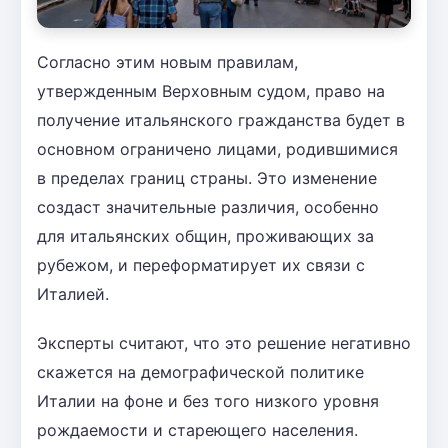
Согласно этим новым правилам,
утвержденным Верховным судом, право на
получение итальянского гражданства будет в
основном ограничено лицами, родившимися
в пределах границ страны. Это изменение
создаст значительные различия, особенно
для итальянских общин, проживающих за
рубежом, и переформатирует их связи с
Италией.
Эксперты считают, что это решение негативно
скажется на демографической политике
Италии на фоне и без того низкого уровня
рождаемости и стареющего населения.