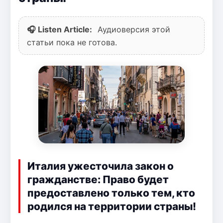
🎧 Listen Article:
Аудиоверсия этой
статьи пока не готова.
Италия ужесточила закон о
гражданстве: Право будет
предоставлено только тем, кто
родился на территории страны!