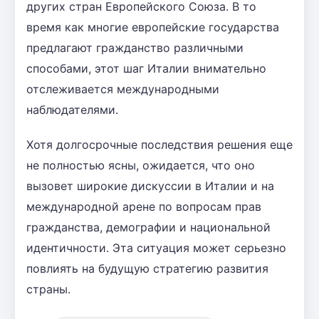
других стран Европейского Союза. В то
время как многие европейские государства
предлагают гражданство различными
способами, этот шаг Италии внимательно
отслеживается международными
наблюдателями.
Хотя долгосрочные последствия решения еще
не полностью ясны, ожидается, что оно
вызовет широкие дискуссии в Италии и на
международной арене по вопросам прав
гражданства, демографии и национальной
идентичности. Эта ситуация может серьезно
повлиять на будущую стратегию развития
страны.