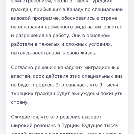
землетрясением, около 9 тысяч турецких
граждан, прибывших в Канаду по специальной
визовой программе, обосновались в стране
на основании временного вида на жительство
и разрешения на работу. Они в основном
работали в тяжелых и сложных условиях,
пытаясь восстановить свою жизнь.
Согласно решению канадских миграционных
властей, срок действия этих специальных виз
не будет продлен. Это означает, что 9 тысяч
турецких граждан будут вынуждены покинуть
страну.
Ожидается, что это решение вызовет
широкий резонанс в Турции. Будущее тысяч
людей, пытавшихся построить новую жизнь в