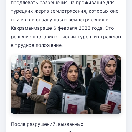
продлевать разрешения на проживание для
турецких жертв землетрясения, которых оно
приняло в страну после землетрясения в
Кахраманмараше 6 февраля 2023 года. Это
решение поставило тысячи турецких граждан
в трудное положение.
После разрушений, вызванных