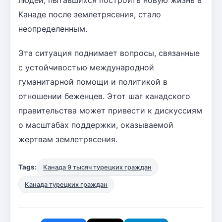
Канаде после землетрясения, стало
неопределенным.
Эта ситуация поднимает вопросы, связанные
с устойчивостью международной
гуманитарной помощи и политикой в
отношении беженцев. Этот шаг канадского
правительства может привести к дискуссиям
о масштабах поддержки, оказываемой
жертвам землетрясения.
Tags:
Канада 9 тысяч турецких граждан
Канада турецких граждан