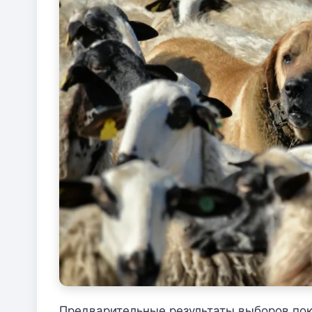
Предварительные результаты выборов пок