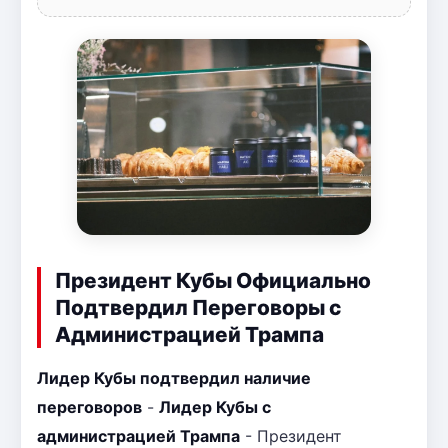
Президент Кубы Официально
Подтвердил Переговоры с
Администрацией Трампа
Лидер Кубы подтвердил наличие
переговоров
-
Лидер Кубы с
администрацией Трампа
- Президент