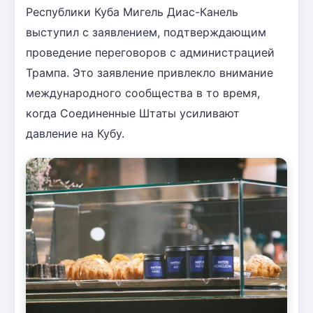
Республики Куба Мигель Диас-Канель
выступил с заявлением, подтверждающим
проведение переговоров с администрацией
Трампа. Это заявление привлекло внимание
международного сообщества в то время,
когда Соединенные Штаты усиливают
давление на Кубу.