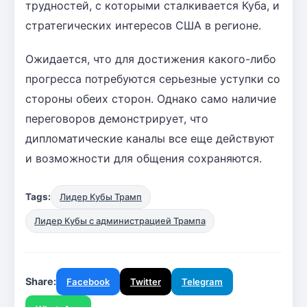
трудностей, с которыми сталкивается Куба, и
стратегических интересов США в регионе.
Ожидается, что для достижения какого-либо
прогресса потребуются серьезные уступки со
стороны обеих сторон. Однако само наличие
переговоров демонстрирует, что
дипломатические каналы все еще действуют
и возможности для общения сохраняются.
Tags:
Лидер Кубы Трамп
Лидер Кубы с администрацией Трампа
Share:
Facebook
Twitter
Telegram