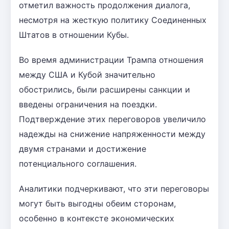
отметил важность продолжения диалога,
несмотря на жесткую политику Соединенных
Штатов в отношении Кубы.
Во время администрации Трампа отношения
между США и Кубой значительно
обострились, были расширены санкции и
введены ограничения на поездки.
Подтверждение этих переговоров увеличило
надежды на снижение напряженности между
двумя странами и достижение
потенциального соглашения.
Аналитики подчеркивают, что эти переговоры
могут быть выгодны обеим сторонам,
особенно в контексте экономических