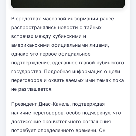
В средствах массовой информации ранее
распространялись новости о тайных
встречах между кубинскими и
американскими официальными лицами,
однако это первое официальное
подтверждение, сделанное главой кубинского
государства. Подробная информация о цели
переговоров и охватываемых ими темах пока
не разглашается.
Президент Диас-Канель, подтверждая
наличие переговоров, особо подчеркнул, что
достижение окончательного соглашения
потребует определенного времени. Он