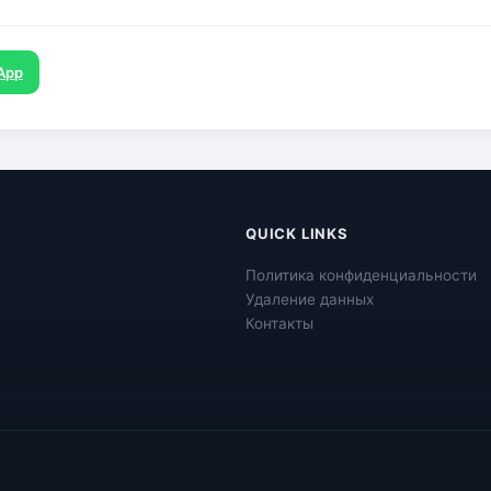
App
QUICK LINKS
Политика конфиденциальности
Удаление данных
Контакты