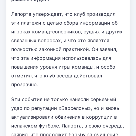
Лапорта утверждает, что клуб производил
эти платежи с целью сбора информации об
игроках команд-соперников, судьях и других
связанных вопросах, и что это является
полностью законной практикой. Он заявил,
что эта информация использовалась для
повышения уровня игры команды, и особо
отметил, что клуб всегда действовал
прозрачно.
Эти события не только нанесли серьезный
удар по репутации «Барселоны», но и вновь
актуализировали обвинения в коррупции в
испанском футболе. Лапорта, в свою очередь,
заявил, что продолжит борьбу за очищение