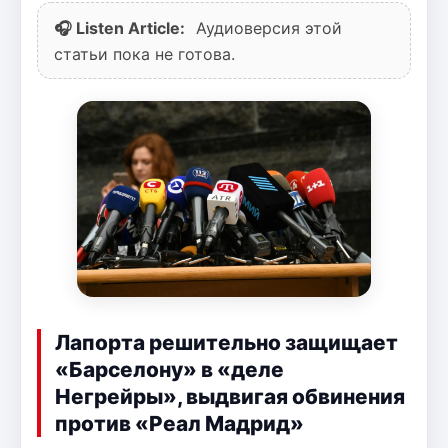
🎧 Listen Article:
Аудиоверсия этой
статьи пока не готова.
Лапорта решительно защищает
«Барселону» в «деле
Негрейры», выдвигая обвинения
против «Реал Мадрид»