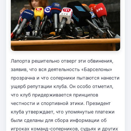
Лапорта решительно отверг эти обвинения,
заявив, что вся деятельность «Барселоны»
прозрачна и что соперники пытаются нанести
ущерб репутации клуба. Он особо отметил,
что клуб придерживается принципов
честности и спортивной этики. Президент
клуба утверждает, что упомянутые платежи
были сделаны для сбора информации об
игроках команд-соперников, судьях и других