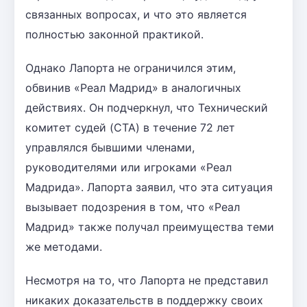
связанных вопросах, и что это является
полностью законной практикой.
Однако Лапорта не ограничился этим,
обвинив «Реал Мадрид» в аналогичных
действиях. Он подчеркнул, что Технический
комитет судей (CTA) в течение 72 лет
управлялся бывшими членами,
руководителями или игроками «Реал
Мадрида». Лапорта заявил, что эта ситуация
вызывает подозрения в том, что «Реал
Мадрид» также получал преимущества теми
же методами.
Несмотря на то, что Лапорта не представил
никаких доказательств в поддержку своих