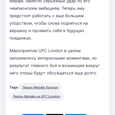
Мерфи, нанесло серьезный удар по его
чемпионским амбициям. Теперь ему
предстоит работать с еще большим
упорством, чтобы снова подняться на
вершину и проявить себя в будущих
поединках.
Мероприятие UFC London в целом
запомнилось интересными моментами, но
результат главного боя и возникшие вокруг
него споры будут обсуждаться еще долго.
Tags:
Лерон Мерфи Лондон
Лерон Мерфи на UFC London