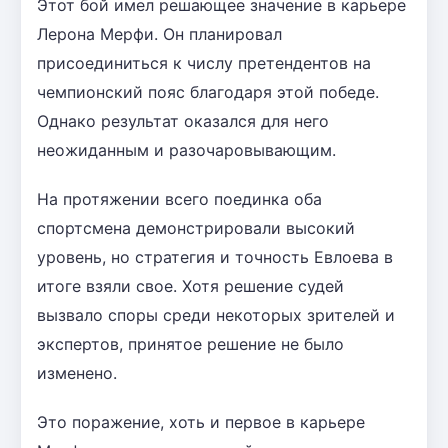
Этот бой имел решающее значение в карьере
Лерона Мерфи. Он планировал
присоединиться к числу претендентов на
чемпионский пояс благодаря этой победе.
Однако результат оказался для него
неожиданным и разочаровывающим.
На протяжении всего поединка оба
спортсмена демонстрировали высокий
уровень, но стратегия и точность Евлоева в
итоге взяли свое. Хотя решение судей
вызвало споры среди некоторых зрителей и
экспертов, принятое решение не было
изменено.
Это поражение, хоть и первое в карьере