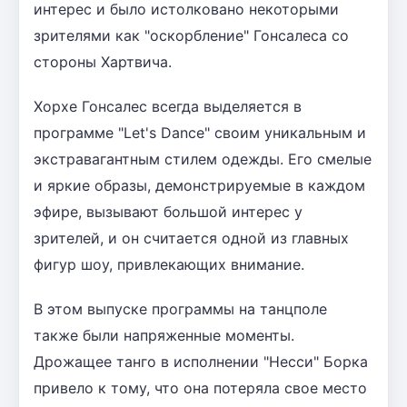
интерес и было истолковано некоторыми
зрителями как "оскорбление" Гонсалеса со
стороны Хартвича.
Хорхе Гонсалес всегда выделяется в
программе "Let's Dance" своим уникальным и
экстравагантным стилем одежды. Его смелые
и яркие образы, демонстрируемые в каждом
эфире, вызывают большой интерес у
зрителей, и он считается одной из главных
фигур шоу, привлекающих внимание.
В этом выпуске программы на танцполе
также были напряженные моменты.
Дрожащее танго в исполнении "Несси" Борка
привело к тому, что она потеряла свое место