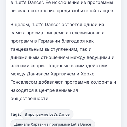
в "Let's Dance". Ее исключение из программы
вызвало сожаление среди любителей танцев.
В целом, "Let's Dance" остается одной из
самых просматриваемых телевизионных
программ в Германии благодаря как
танцевальным выступлениям, так и
динамичным отношениям между ведущими и
членами жюри. Подобные взаимодействия
между Даниэлем Хартвичем и Хорхе
Гонсалесом добавляют программе колорита и
находятся в центре внимания
общественности.
Tags:
В программе Let's Dance
Даниэль Хартвич в программе Let's Dance