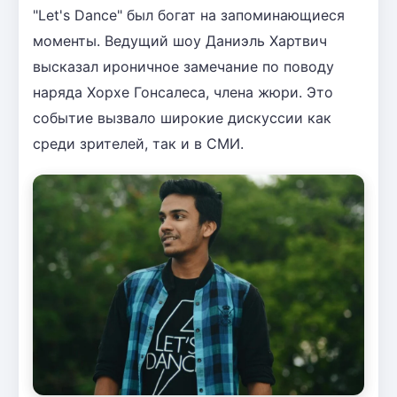
"Let's Dance" был богат на запоминающиеся
моменты. Ведущий шоу Даниэль Хартвич
высказал ироничное замечание по поводу
наряда Хорхе Гонсалеса, члена жюри. Это
событие вызвало широкие дискуссии как
среди зрителей, так и в СМИ.