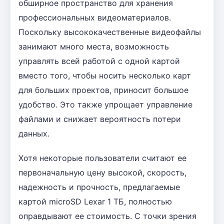
обширное пространство для хранения
профессиональных видеоматериалов.
Поскольку высококачественные видеофайлы
занимают много места, возможность
управлять всей работой с одной картой
вместо того, чтобы носить несколько карт
для больших проектов, приносит большое
удобство. Это также упрощает управление
файлами и снижает вероятность потери
данных.
Хотя некоторые пользователи считают ее
первоначальную цену высокой, скорость,
надежность и прочность, предлагаемые
картой microSD Lexar 1 ТБ, полностью
оправдывают ее стоимость. С точки зрения