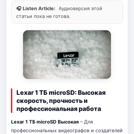
🎧 Listen Article:
Аудиоверсия этой
статьи пока не готова.
Lexar 1 ТБ microSD: Высокая
скорость, прочность и
профессиональная работа
Lexar 1 ТБ microSD Высокая
– Для
профессиональных видеографов и создателей