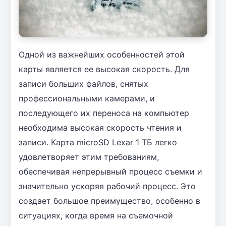
Одной из важнейших особенностей этой
карты является ее высокая скорость. Для
записи больших файлов, снятых
профессиональными камерами, и
последующего их переноса на компьютер
необходима высокая скорость чтения и
записи. Карта microSD Lexar 1 ТБ легко
удовлетворяет этим требованиям,
обеспечивая непрерывный процесс съемки и
значительно ускоряя рабочий процесс. Это
создает большое преимущество, особенно в
ситуациях, когда время на съемочной