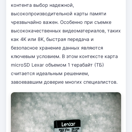
контента выбор надежной,
высокопроизводительной карты памяти
чрезвычайно важен. Особенно при съемке
высококачественных видеоматериалов, таких
как 4K или 8K, быстрая передача и
безопасное хранение данных являются
ключевым условием. В этом контексте карта
microSD Lexar объемом 1 терабайт (ТБ)
считается идеальным решением,
завоевавшим доверие многих специалистов.