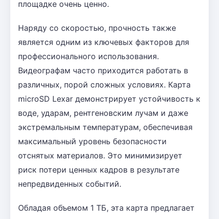
площадке очень ценно.
Наряду со скоростью, прочность также
является одним из ключевых факторов для
профессионального использования.
Видеографам часто приходится работать в
различных, порой сложных условиях. Карта
microSD Lexar демонстрирует устойчивость к
воде, ударам, рентгеновским лучам и даже
экстремальным температурам, обеспечивая
максимальный уровень безопасности
отснятых материалов. Это минимизирует
риск потери ценных кадров в результате
непредвиденных событий.
Обладая объемом 1 ТБ, эта карта предлагает