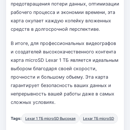
предотвращения потери данных, оптимизации
рабочего процесса и экономии времени, эта
карта окупает каждую копейку вложенных
средств в долгосрочной перспективе.
В итоге, для профессиональных видеографов
и создателей высококачественного контента
карта microSD Lexar 1 ТБ является идеальным
выбором благодаря своей скорости,
прочности и большому объему. Эта карта
гарантирует безопасность ваших данных и
непрерывность вашей работы даже в самых
сложных условиях.
Tags:
Lexar 1 ТБ microSD Высокая
Lexar ТБ microSD