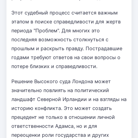
Этот судебный процесс считается важным
этапом в поиске справедливости для жертв
периода "Проблем". Для многих это
последняя возможность столкнуться с
прошлым и раскрыть правду. Пострадавшие
годами требуют ответов на свои вопросы о
потере близких и справедливости.
Решение Высокого суда Лондона может
значительно повлиять на политический
ландшафт Северной Ирландии и на взгляды на
историю конфликта. Это может создать
прецедент не только в отношении личной
ответственности Адамса, но и для
переоценки роли государства и других