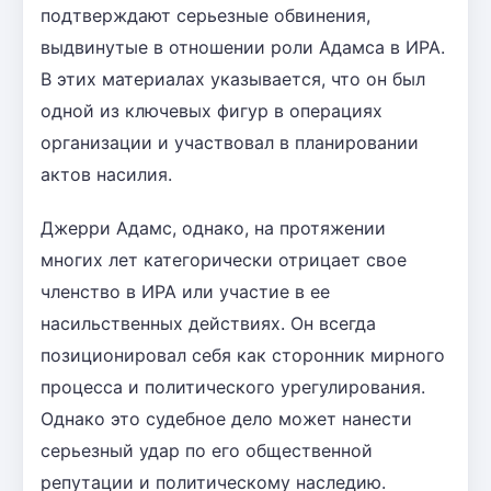
подтверждают серьезные обвинения,
выдвинутые в отношении роли Адамса в ИРА.
В этих материалах указывается, что он был
одной из ключевых фигур в операциях
организации и участвовал в планировании
актов насилия.
Джерри Адамс, однако, на протяжении
многих лет категорически отрицает свое
членство в ИРА или участие в ее
насильственных действиях. Он всегда
позиционировал себя как сторонник мирного
процесса и политического урегулирования.
Однако это судебное дело может нанести
серьезный удар по его общественной
репутации и политическому наследию.