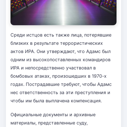
Среди истцов есть также лица, потерявшие
близких в результате террористических
актов ИРА. Они утверждают, что Адамс был
одним из высокопоставленных командиров
ИРА и непосредственно участвовал в
бомбовых атаках, произошедших в 1970-х
годах. Пострадавшие требуют, чтобы Адамс
нес ответственность за эти преступления и
чтобы им была выплачена компенсация.
Официальные документы и архивные
материалы, представленные суду,