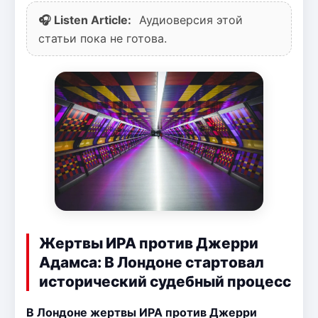
🎧 Listen Article:
Аудиоверсия этой
статьи пока не готова.
Жертвы ИРА против Джерри
Адамса: В Лондоне стартовал
исторический судебный процесс
В Лондоне жертвы ИРА против Джерри