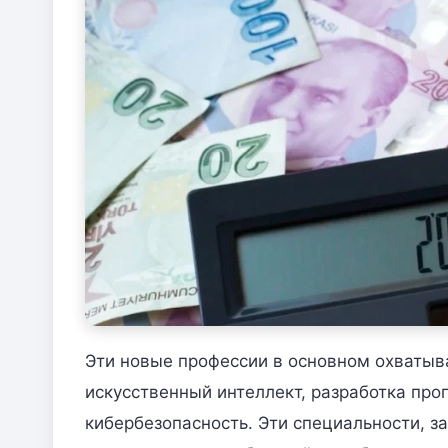
Эти новые профессии в основном охватыв
искусственный интеллект, разработка про
кибербезопасность. Эти специальности,