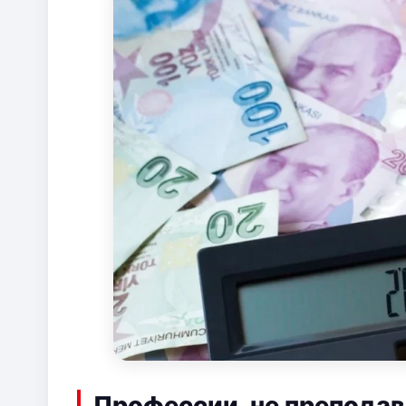
Профессии, не препода