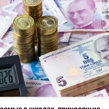
ваемые в школах, приносящие