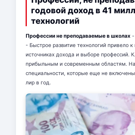
годовой доход в 41 мил
технологий
Профессии не преподаваемые в школах
- Быстрое развитие технологий привело 
источниках дохода и выборе профессий. 
прибыльным и современным областям. На
специальности, которые еще не включены
лир в год.