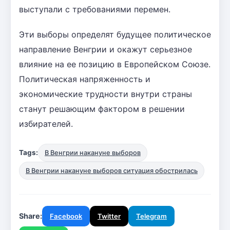
выступали с требованиями перемен.
Эти выборы определят будущее политическое
направление Венгрии и окажут серьезное
влияние на ее позицию в Европейском Союзе.
Политическая напряженность и
экономические трудности внутри страны
станут решающим фактором в решении
избирателей.
Tags:
В Венгрии накануне выборов
В Венгрии накануне выборов ситуация обострилась
Share:
Facebook
Twitter
Telegram