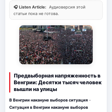
🎧 Listen Article:
Аудиоверсия этой
статьи пока не готова.
Предвыборная напряженность в
Венгрии: Десятки тысяч человек
вышли на улицы
В Венгрии накануне выборов ситуация
-
Ситуация в Венгрии накануне выборов