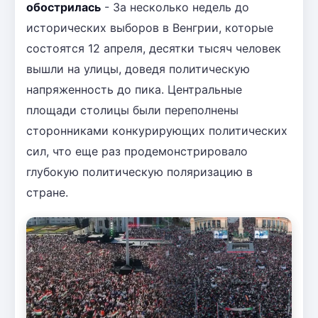
обострилась
- За несколько недель до
исторических выборов в Венгрии, которые
состоятся 12 апреля, десятки тысяч человек
вышли на улицы, доведя политическую
напряженность до пика. Центральные
площади столицы были переполнены
сторонниками конкурирующих политических
сил, что еще раз продемонстрировало
глубокую политическую поляризацию в
стране.