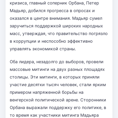
кризиса, главный соперник Орбана, Петер
Мадьяр, добился прогресса в опросах и
оказался в центре внимания. Мадьяр сумел
заручиться поддержкой широких народных
масс, утверждая, что правительство погрязло
в коррупции и неспособно эффективно
управлять экономикой страны.
Оба лидера, незадолго до выборов, провели
массовые митинги на двух разных площадях
столицы. Эти митинги, в которых приняли
участие десятки тысяч человек, стали ярким
примером напряженной борьбы на
венгерской политической арене. Сторонники
Орбана выражали поддержку его политике, в
то время как участники митинга Мадьяра