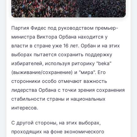
Партия Фидес под руководством премьер-
министра Виктора Орбана находится у
власти в стране уже 16 лет. Орбан и на этих
выборах пытается сохранить поддержку
избирателей, используя риторику "beka"
(выживание/сохранение) и "мира". Его
сторонники особо отмечают важность
лидерства Орбана с точки зрения сохранения
стабильности страны и национальных
интересов.
С другой стороны, на этих выборах,
проходящих на фоне экономического