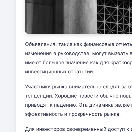
Объявления, такие как финансовые отчеты
изменения в руководстве, могут вызвать 
имеют большое значение как для краткоср
инвестиционных стратегий.
Участники рынка внимательно следят за 
тенденции. Хорошие новости обычно повыш
приводят к падению. Эта динамика являе
эффективность и прозрачность рынка.
Для инвесторов своевременный доступ к 