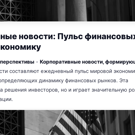
ные новости: Пульс финансовы
 экономику
 перспективы
-
Корпоративные новости, формирую
сти составляют ежедневный пульс мировой экономи
 определяющих динамику финансовых рынков. Эта
 решения инвесторов, но и играет значительную ро
ации.