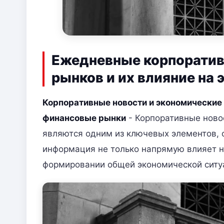
Ежедневные корпоратив
рынков и их влияние на
Корпоративные новости и экономические
финансовые рынки
- Корпоративные ново
являются одним из ключевых элементов,
информация не только напрямую влияет на
формировании общей экономической ситу