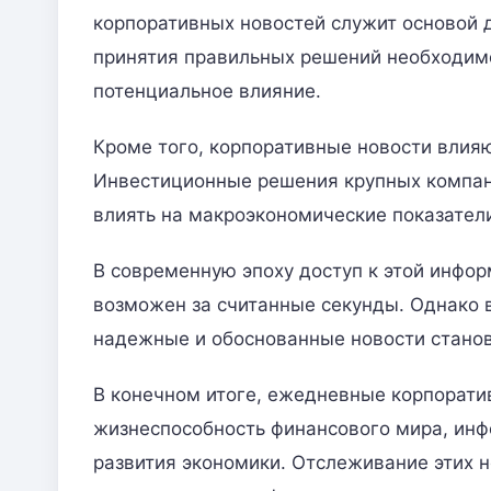
корпоративных новостей служит основой 
принятия правильных решений необходимо 
потенциальное влияние.
Кроме того, корпоративные новости влияют
Инвестиционные решения крупных компан
влиять на макроэкономические показатели
В современную эпоху доступ к этой инфо
возможен за считанные секунды. Однако 
надежные и обоснованные новости станов
В конечном итоге, ежедневные корпорат
жизнеспособность финансового мира, ин
развития экономики. Отслеживание этих 