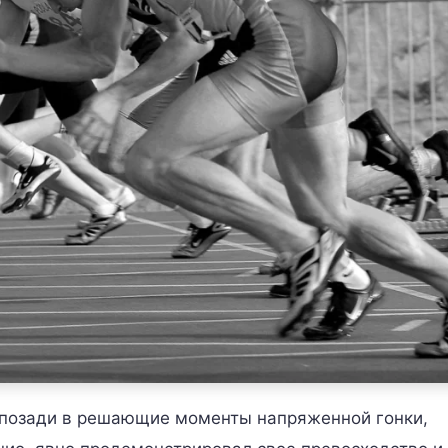
 позади в решающие моменты напряженной гонки,