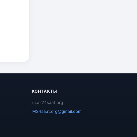
КОНТАКТЫ
ru.az24saat.org
24saat.org@gmail.com