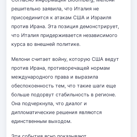
решительно заявила, что Италия не
присоединится к атакам США и Израиля
против Ирана. Эта позиция демонстрирует,
что Италия придерживается независимого
курса во внешней политике.
Мелони считает войну, которую США ведут
против Ирана, противоречащей нормам
международного права и выразила
обеспокоенность тем, что такие шаги еще
больше подорвут стабильность в регионе.
Она подчеркнула, что диалог и
дипломатические решения являются
единственным выходом.
Эти события ясно показывают