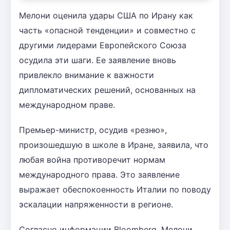
Мелони оценила удары США по Ирану как
часть «опасной тенденции» и совместно с
другими лидерами Европейского Союза
осудила эти шаги. Ее заявление вновь
привлекло внимание к важности
дипломатических решений, основанных на
международном праве.
Премьер-министр, осудив «резню»,
произошедшую в школе в Иране, заявила, что
любая война противоречит нормам
международного права. Это заявление
выражает обеспокоенность Италии по поводу
эскалации напряженности в регионе.
Согласно информации Bloomberg, Мелони