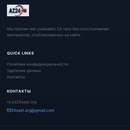
Мы просим вас указывать 24 часа при использовании
материалов, опубликованных на сайте.
QUICK LINKS
Политика конфиденциальности
Удаление данных
Контакты
КОНТАКТЫ
ru.az24saat.org
24saat.org@gmail.com