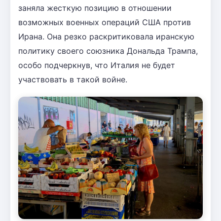
заняла жесткую позицию в отношении
возможных военных операций США против
Ирана. Она резко раскритиковала иранскую
политику своего союзника Дональда Трампа,
особо подчеркнув, что Италия не будет
участвовать в такой войне.