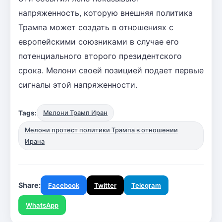
напряженность, которую внешняя политика
Трампа может создать в отношениях с
европейскими союзниками в случае его
потенциального второго президентского
срока. Мелони своей позицией подает первые
сигналы этой напряженности.
Tags:
Мелони Трамп Иран
Мелони протест политики Трампа в отношении
Ирана
Share:
Facebook
Twitter
Telegram
WhatsApp