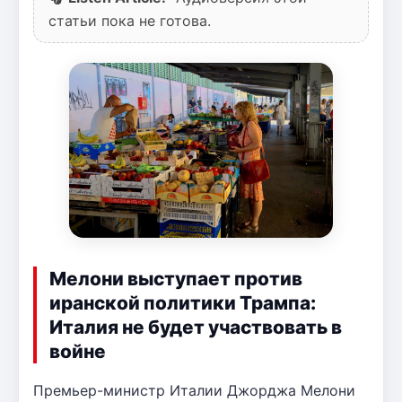
статьи пока не готова.
Мелони выступает против
иранской политики Трампа:
Италия не будет участвовать в
войне
Премьер-министр Италии Джорджа Мелони